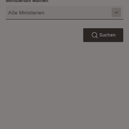
Ministerium wählen
Suchen