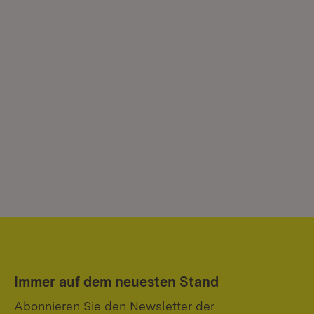
Immer auf dem neuesten Stand
Abonnieren Sie den Newsletter der