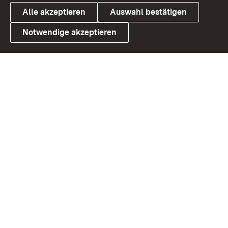
Alle akzeptieren
Auswahl bestätigen
Notwendige akzeptieren
Link zum Landesportal