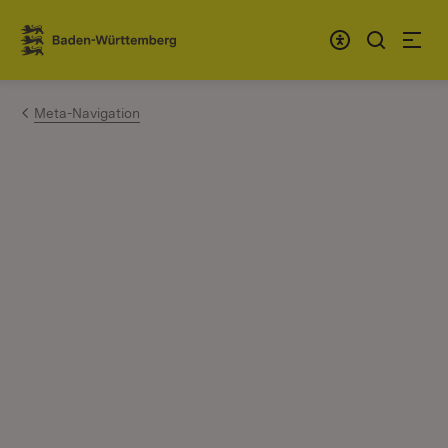
Zum Inhalt springen
Link zur Startseite
Meta-Navigation