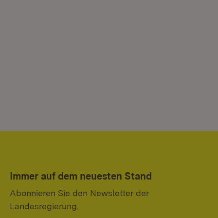
Immer auf dem neuesten Stand
Abonnieren Sie den Newsletter der
Landesregierung.