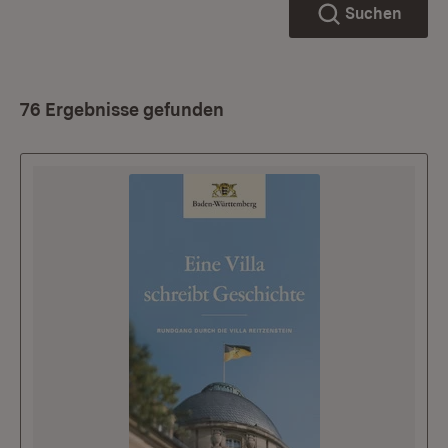
Suchen
76 Ergebnisse gefunden