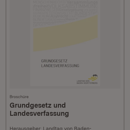
Broschüre
Grundgesetz und
Landesverfassung
Herausgeber: Landtag von Baden-