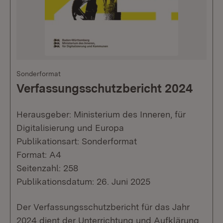
Sonderformat
Verfassungsschutzbericht 2024
Herausgeber: Ministerium des Inneren, für
Digitalisierung und Europa
Publikationsart: Sonderformat
Format: A4
Seitenzahl: 258
Publikationsdatum: 26. Juni 2025
Der Verfassungsschutzbericht für das Jahr
2024 dient der Unterrichtung und Aufklärung