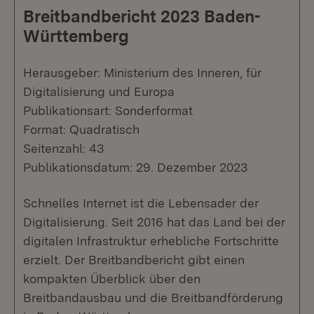
Breitbandbericht 2023 Baden-
Württemberg
Herausgeber: Ministerium des Inneren, für
Digitalisierung und Europa
Publikationsart: Sonderformat
Format: Quadratisch
Seitenzahl: 43
Publikationsdatum: 29. Dezember 2023
Schnelles Internet ist die Lebensader der
Digitalisierung. Seit 2016 hat das Land bei der
digitalen Infrastruktur erhebliche Fortschritte
erzielt. Der Breitbandbericht gibt einen
kompakten Überblick über den
Breitbandausbau und die Breitbandförderung