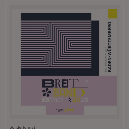
Sonderformat