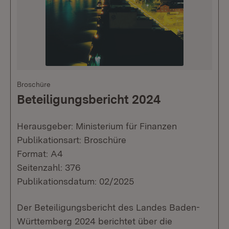
Broschüre
Beteiligungsbericht 2024
Herausgeber: Ministerium für Finanzen
Publikationsart: Broschüre
Format: A4
Seitenzahl: 376
Publikationsdatum: 02/2025
Der Beteiligungsbericht des Landes Baden-
Württemberg 2024 berichtet über die