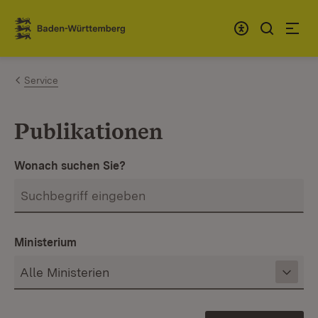
Zum Inhalt springen
Link zur Startseite
Service
Publikationen
Wonach suchen Sie?
Ministerium