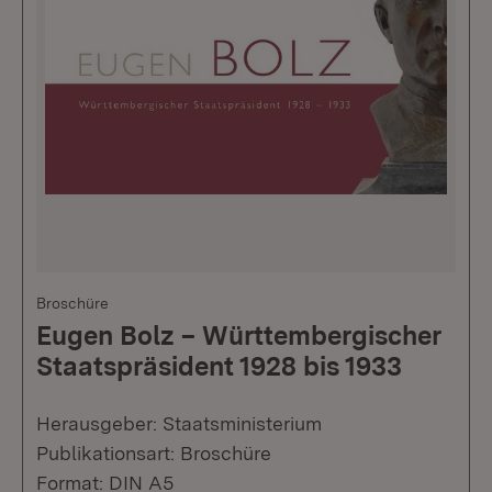
Broschüre
Eugen Bolz – Württembergischer
Staatspräsident 1928 bis 1933
Herausgeber: Staatsministerium
Publikationsart: Broschüre
Format: DIN A5