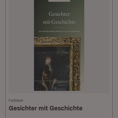
Faltblatt
Gesichter mit Geschichte