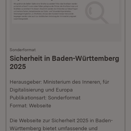
Sonderformat
Sicherheit in Baden-Württemberg
2025
Herausgeber: Ministerium des Inneren, für
Digitalisierung und Europa
Publikationsart: Sonderformat
Format: Webseite
Die Webseite zur Sicherheit 2025 in Baden-
Württemberg bietet umfassende und