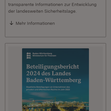
transparente Informationen zur Entwicklung
der landesweiten Sicherheitslage.
Mehr Informationen