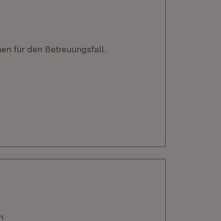
en für den Betreuungsfall.
n