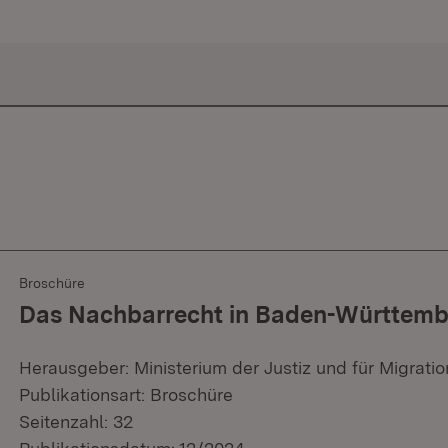
Broschüre
Das Nachbarrecht in Baden-Württem
Herausgeber: Ministerium der Justiz und für Migratio
Publikationsart: Broschüre
Seitenzahl: 32