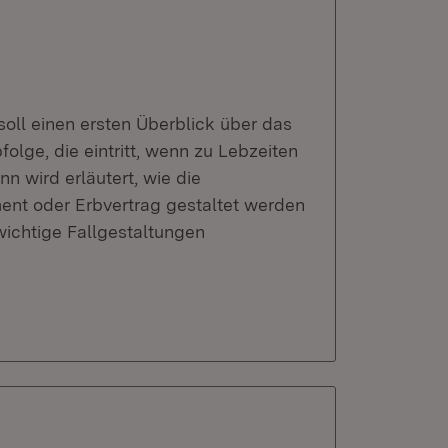
soll einen ersten Überblick über das
olge, die eintritt, wenn zu Lebzeiten
 wird erläutert, wie die
ent oder Erbvertrag gestaltet werden
ichtige Fallgestaltungen