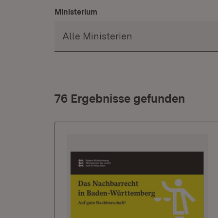
Ministerium
76 Ergebnisse gefunden