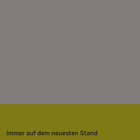
Immer auf dem neuesten Stand