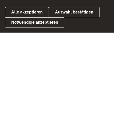
Alle akzeptieren
Auswahl bestätigen
Notwendige akzeptieren
Link zum Landesportal