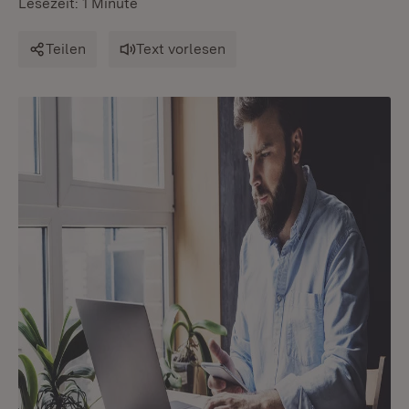
Lesezeit: 1 Minute
Teilen
Text vorlesen