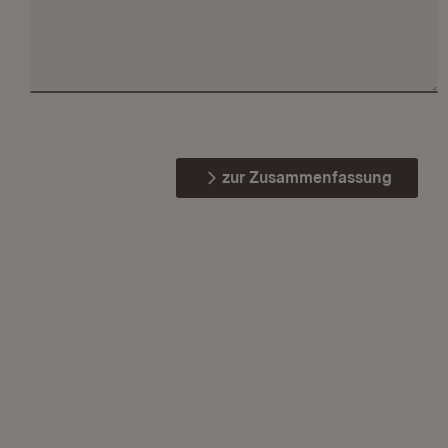
zur Zusammenfassung