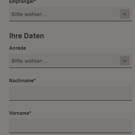
Empfänger
*
Ihre Daten
Anrede
Nachname
*
Vorname
*