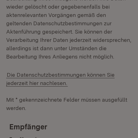
wieder gelöscht oder gegebenenfalls bei
aktenrelevanten Vorgängen gemäß den
geltenden Datenschutzbestimmungen zur
Aktenführung gespeichert. Sie können der
Verarbeitung Ihrer Daten jederzeit widersprechen,
allerdings ist dann unter Umständen die
Bearbeitung Ihres Anliegens nicht möglich.
Die Datenschutzbestimmungen können Sie
jederzeit hier nachlesen.
Mit * gekennzeichnete Felder müssen ausgefüllt
werden.
Empfänger