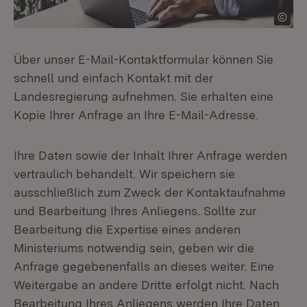
Über unser E-Mail-Kontaktformular können Sie
schnell und einfach Kontakt mit der
Landesregierung aufnehmen. Sie erhalten eine
Kopie Ihrer Anfrage an Ihre E-Mail-Adresse.
Ihre Daten sowie der Inhalt Ihrer Anfrage werden
vertraulich behandelt. Wir speichern sie
ausschließlich zum Zweck der Kontaktaufnahme
und Bearbeitung Ihres Anliegens. Sollte zur
Bearbeitung die Expertise eines anderen
Ministeriums notwendig sein, geben wir die
Anfrage gegebenenfalls an dieses weiter. Eine
Weitergabe an andere Dritte erfolgt nicht. Nach
Bearbeitung Ihres Anliegens werden Ihre Daten