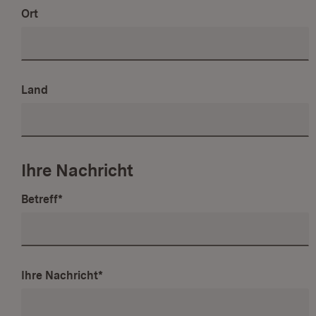
Ort
Land
Ihre Nachricht
Betreff
*
Ihre Nachricht
*