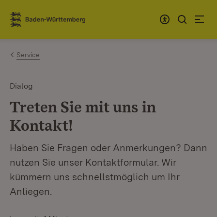
Zum Inhalt springen
Link zur Startseite
Service
Dialog
Treten Sie mit uns in
Kontakt!
Haben Sie Fragen oder Anmerkungen? Dann
nutzen Sie unser Kontaktformular. Wir
kümmern uns schnellstmöglich um Ihr
Anliegen.