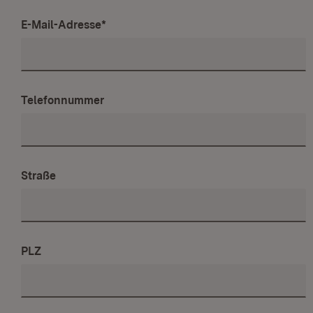
E-Mail-Adresse
*
Telefonnummer
Straße
PLZ