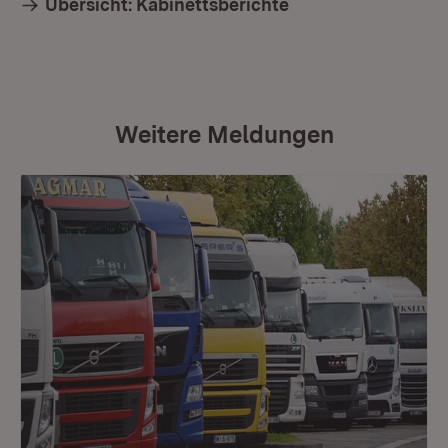
Übersicht: Kabinettsberichte
Weitere Meldungen