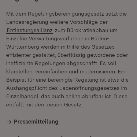
Mit dem Regelungsbereinigungsgesetz setzt die
Landesregierung weitere Vorschläge der
Entlastungsallianz
zum Bürokratieabbau um.
Einzelne Verwaltungsverfahren in Baden-
Württemberg werden mithilfe des Gesetzes
effizienter gestaltet, überflüssig gewordene oder
ineffiziente Regelungen abgeschafft. Es soll
klarstellen, vereinfachen und modernisieren. Ein
Beispiel für eine bereinigte Regelung ist etwa die
Aushangspflicht des Ladenöffnungsgesetzes im
Einzelhandel, das auch online abrufbar ist. Diese
entfällt mit dem neuen Gesetz.
Pressemitteilung