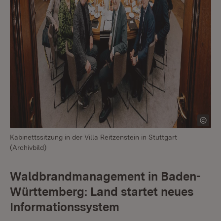
Kabinettssitzung in der Villa Reitzenstein in Stuttgart
(Archivbild)
Waldbrandmanagement in Baden-
Württemberg: Land startet neues
Informationssystem