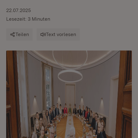
22.07.2025
Lesezeit: 3 Minuten
Teilen
Text vorlesen