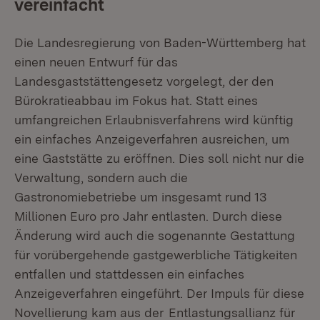
vereinfacht
Die Landesregierung von Baden-Württemberg hat
einen neuen Entwurf für das
Landesgaststättengesetz vorgelegt, der den
Bürokratieabbau im Fokus hat. Statt eines
umfangreichen Erlaubnisverfahrens wird künftig
ein einfaches Anzeigeverfahren ausreichen, um
eine Gaststätte zu eröffnen. Dies soll nicht nur die
Verwaltung, sondern auch die
Gastronomiebetriebe um insgesamt rund 13
Millionen Euro pro Jahr entlasten. Durch diese
Änderung wird auch die sogenannte Gestattung
für vorübergehende gastgewerbliche Tätigkeiten
entfallen und stattdessen ein einfaches
Anzeigeverfahren eingeführt. Der Impuls für diese
Novellierung kam aus der
Entlastungsallianz für