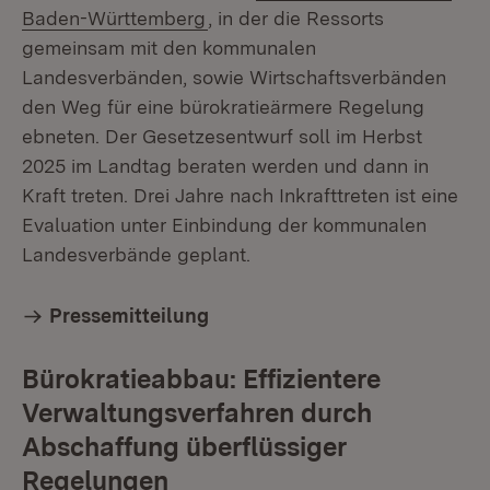
Baden-Württemberg
, in der die Ressorts
gemeinsam mit den kommunalen
Landesverbänden, sowie Wirtschaftsverbänden
den Weg für eine bürokratieärmere Regelung
ebneten. Der Gesetzesentwurf soll im Herbst
2025 im Landtag beraten werden und dann in
Kraft treten. Drei Jahre nach Inkrafttreten ist eine
Evaluation unter Einbindung der kommunalen
Landesverbände geplant.
Pressemitteilung
Bürokratieabbau: Effizientere
Verwaltungsverfahren durch
Abschaffung überflüssiger
Regelungen