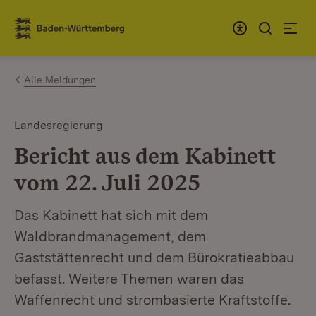
Zum Inhalt springen
Link zur Startseite
Alle Meldungen
Landesregierung
Bericht aus dem Kabinett
vom 22. Juli 2025
Das Kabinett hat sich mit dem
Waldbrandmanagement, dem
Gaststättenrecht und dem Bürokratieabbau
befasst. Weitere Themen waren das
Waffenrecht und strombasierte Kraftstoffe.