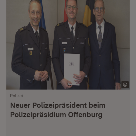
Polizei
Neuer Polizeipräsident beim
Polizeipräsidium Offenburg