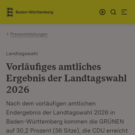
Zum Inhalt springen
Link zur Startseite
Pressemitteilungen
Landtagswahl
Vorläufiges amtliches
Ergebnis der Landtagswahl
2026
Nach dem vorläufigen amtlichen
Endergebnis der Landtagswahl 2026 in
Baden-Württemberg kommen die GRÜNEN
auf 30,2 Prozent (56 Sitze), die CDU erreicht