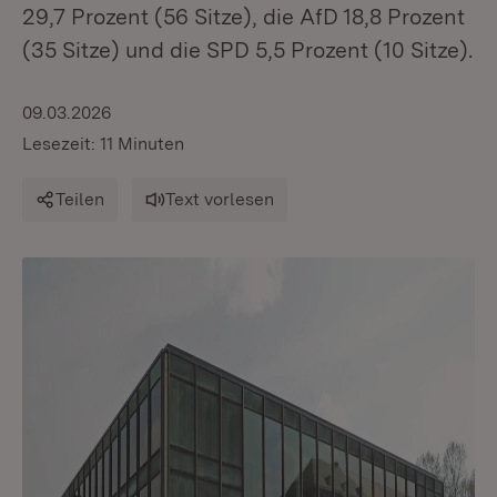
29,7 Prozent (56 Sitze), die AfD 18,8 Prozent
(35 Sitze) und die SPD 5,5 Prozent (10 Sitze).
09.03.2026
Lesezeit: 11 Minuten
Teilen
Text vorlesen