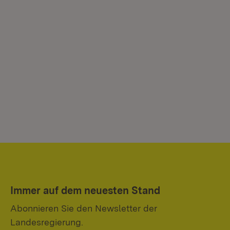
Immer auf dem neuesten Stand
Abonnieren Sie den Newsletter der
Landesregierung.