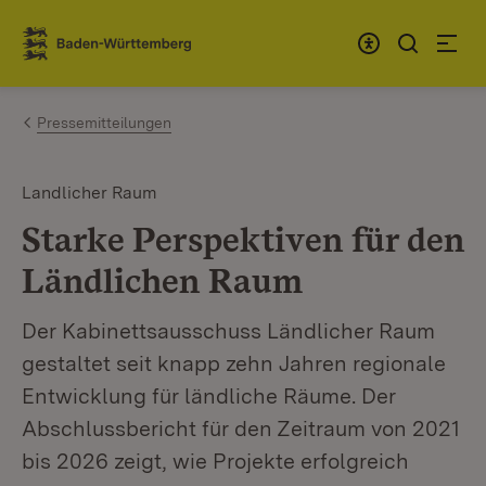
Zum Inhalt springen
Link zur Startseite
Pressemitteilungen
Landlicher Raum
Starke Perspektiven für den
Ländlichen Raum
Der Kabinettsausschuss Ländlicher Raum
gestaltet seit knapp zehn Jahren regionale
Entwicklung für ländliche Räume. Der
Abschlussbericht für den Zeitraum von 2021
bis 2026 zeigt, wie Projekte erfolgreich