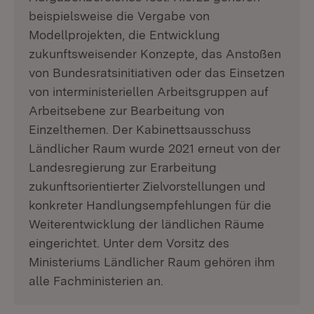
beispielsweise die Vergabe von
Modellprojekten, die Entwicklung
zukunftsweisender Konzepte, das Anstoßen
von Bundesratsinitiativen oder das Einsetzen
von interministeriellen Arbeitsgruppen auf
Arbeitsebene zur Bearbeitung von
Einzelthemen. Der Kabinettsausschuss
Ländlicher Raum wurde 2021 erneut von der
Landesregierung zur Erarbeitung
zukunftsorientierter Zielvorstellungen und
konkreter Handlungsempfehlungen für die
Weiterentwicklung der ländlichen Räume
eingerichtet. Unter dem Vorsitz des
Ministeriums Ländlicher Raum gehören ihm
alle Fachministerien an.