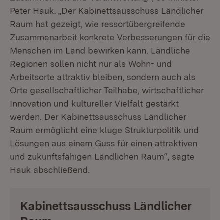
Peter Hauk. „Der Kabinettsausschuss Ländlicher
Raum hat gezeigt, wie ressortübergreifende
Zusammenarbeit konkrete Verbesserungen für die
Menschen im Land bewirken kann. Ländliche
Regionen sollen nicht nur als Wohn- und
Arbeitsorte attraktiv bleiben, sondern auch als
Orte gesellschaftlicher Teilhabe, wirtschaftlicher
Innovation und kultureller Vielfalt gestärkt
werden. Der Kabinettsausschuss Ländlicher
Raum ermöglicht eine kluge Strukturpolitik und
Lösungen aus einem Guss für einen attraktiven
und zukunftsfähigen Ländlichen Raum“, sagte
Hauk abschließend.
Kabinettsausschuss Ländlicher