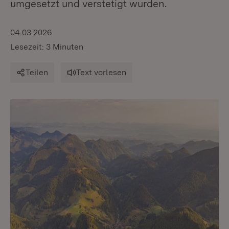
umgesetzt und verstetigt wurden.
04.03.2026
Lesezeit: 3 Minuten
Teilen
Text vorlesen