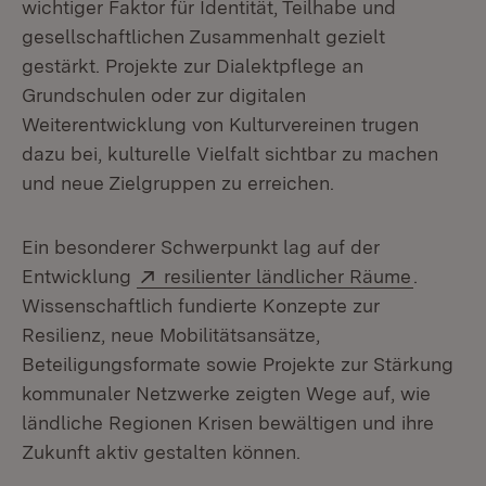
wichtiger Faktor für Identität, Teilhabe und
gesellschaftlichen Zusammenhalt gezielt
gestärkt. Projekte zur Dialektpflege an
Grundschulen oder zur digitalen
Weiterentwicklung von Kulturvereinen trugen
dazu bei, kulturelle Vielfalt sichtbar zu machen
und neue Zielgruppen zu erreichen.
Ein besonderer Schwerpunkt lag auf der
Extern:
(Öffnet 
Entwicklung
resilienter ländlicher Räume
.
Wissenschaftlich fundierte Konzepte zur
Resilienz, neue Mobilitätsansätze,
Beteiligungsformate sowie Projekte zur Stärkung
kommunaler Netzwerke zeigten Wege auf, wie
ländliche Regionen Krisen bewältigen und ihre
Zukunft aktiv gestalten können.