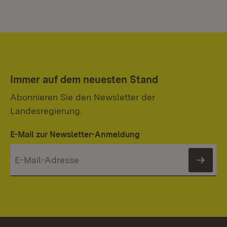
Immer auf dem neuesten Stand
Abonnieren Sie den Newsletter der
Landesregierung.
E-Mail zur Newsletter-Anmeldung
News