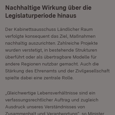
Nachhaltige Wirkung über die
Legislaturperiode hinaus
Der Kabinettsausschuss Ländlicher Raum
verfolgte konsequent das Ziel, Maßnahmen
nachhaltig auszurichten. Zahlreiche Projekte
wurden verstetigt, in bestehende Strukturen
überführt oder als übertragbare Modelle für
andere Regionen nutzbar gemacht. Auch die
Stärkung des Ehrenamts und der Zivilgesellschaft
spielte dabei eine zentrale Rolle.
„Gleichwertige Lebensverhältnisse sind ein
verfassungsrechtlicher Auftrag und zugleich
Ausdruck unseres Verständnisses von
Zusammenhalt und Verantwortung“, so Minister