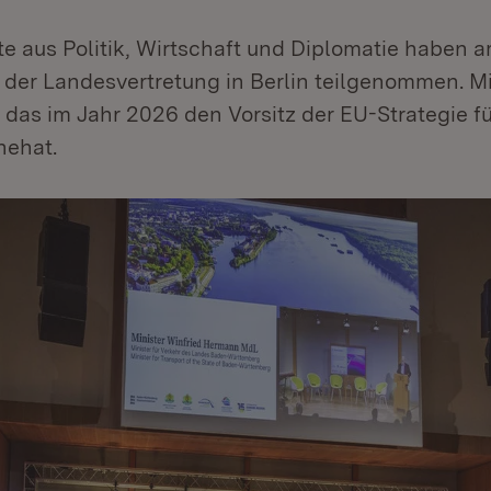
e aus Politik, Wirtschaft und Diplomatie haben a
 der Landesvertretung in Berlin teilgenommen. M
 das im Jahr 2026 den Vorsitz der EU-Strategie f
nehat.