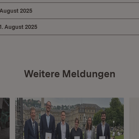
 August 2025
1. August 2025
Weitere Meldungen