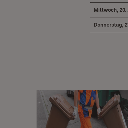
Mittwoch, 20.
Donnerstag, 2