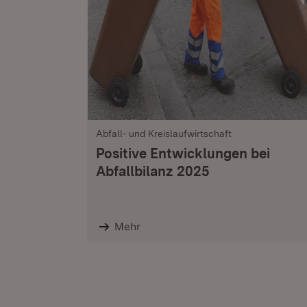
Abfall- und Kreislaufwirtschaft
Positive Entwicklungen bei
Abfallbilanz 2025
Mehr