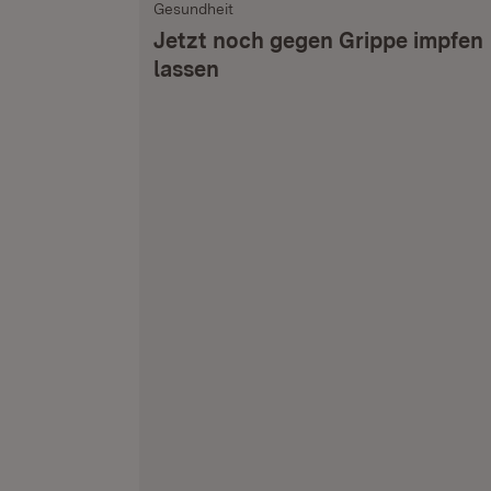
Gesundheit
Jetzt noch gegen Grippe impfen
lassen