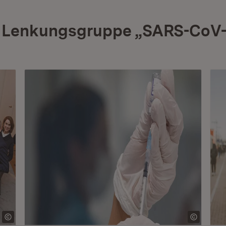
r Lenkungsgruppe „SARS-CoV-