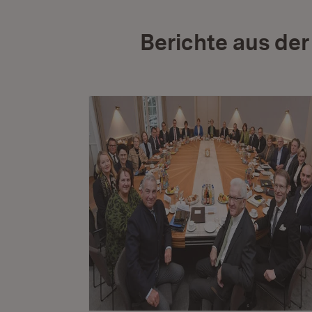
Berichte aus de