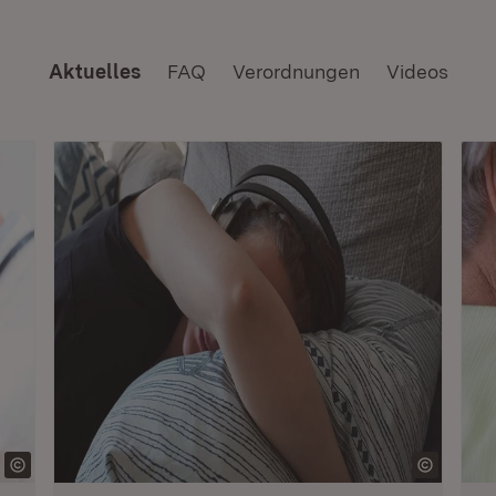
Aktuelles
FAQ
Verordnungen
Videos