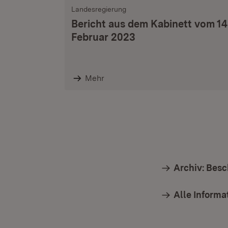
Landesregierung
Bericht aus dem Kabinett vom 14
Februar 2023
Mehr
Archiv: Bes
Alle Inform