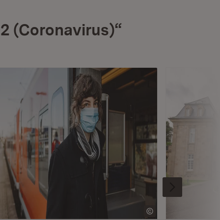
2 (Coronavirus)“