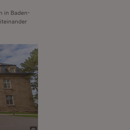
 in Baden-
iteinander