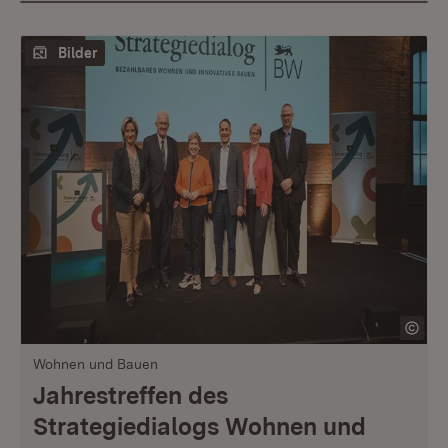
Bilder
Wohnen und Bauen
Jahrestreffen des
Strategiedialogs Wohnen und