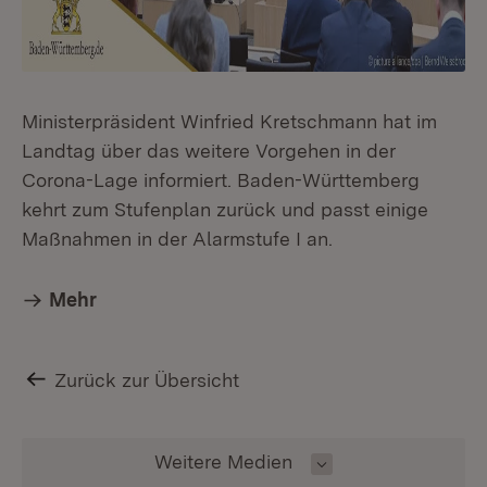
Ministerpräsident Winfried Kretschmann hat im
Landtag über das weitere Vorgehen in der
Corona-Lage informiert. Baden-Württemberg
kehrt zum Stufenplan zurück und passt einige
Maßnahmen in der Alarmstufe I an.
Mehr
Zurück zur Übersicht
Inhalt auswählen
Weitere Medien