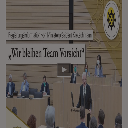
Video abspielen