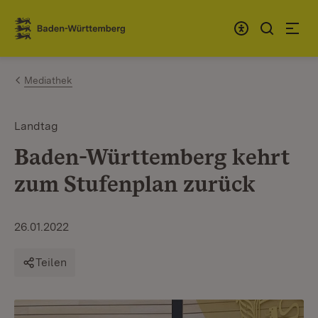
Zum Inhalt springen
Link zur Startseite
Mediathek
Landtag
Baden-Württemberg kehrt
zum Stufenplan zurück
26.01.2022
Teilen