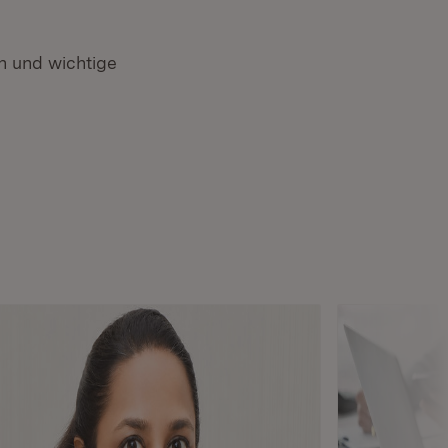
 und wichtige