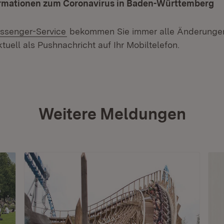
ormationen zum Coronavirus in Baden-Württemberg
ssenger-Service
bekommen Sie immer alle Änderungen
tuell als Pushnachricht auf Ihr Mobiltelefon.
Weitere Meldungen