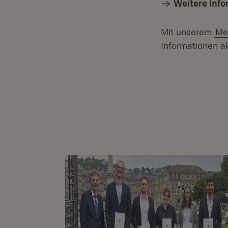
Weitere Inf
Mit unserem
Me
Informationen ak