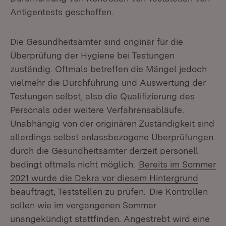
Antigentests geschaffen.
Die Gesundheitsämter sind originär für die
Überprüfung der Hygiene bei Testungen
zuständig. Oftmals betreffen die Mängel jedoch
vielmehr die Durchführung und Auswertung der
Testungen selbst, also die Qualifizierung des
Personals oder weitere Verfahrensabläufe.
Unabhängig von der originären Zuständigkeit sind
allerdings selbst anlassbezogene Überprüfungen
durch die Gesundheitsämter derzeit personell
bedingt oftmals nicht möglich.
Bereits im Sommer
2021 wurde die Dekra vor diesem Hintergrund
beauftragt, Teststellen zu prüfen.
Die Kontrollen
sollen wie im vergangenen Sommer
unangekündigt stattfinden. Angestrebt wird eine