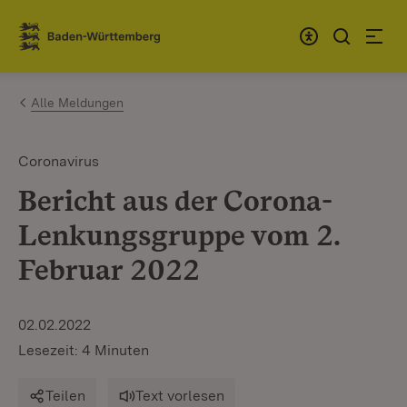
Zum Inhalt springen
Link zur Startseite
Alle Meldungen
Coronavirus
Bericht aus der Corona-
Lenkungsgruppe vom 2.
Februar 2022
02.02.2022
Lesezeit: 4 Minuten
Teilen
Text vorlesen