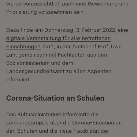
werde voraussichtlich auch eine Gewichtung und
Priorisierung vorzunehmen sein.
Dazu finde
am Donnerstag, 3. Februar 2022, eine
digitale Veranstaltung für alle betroffenen
Einrichtungen
statt, in der Amtschef Prof. Uwe
Lahl gemeinsam mit Fachleuten aus dem
Sozialministerium und dem
Landesgesundheitsamt zu allen Aspekten
informiert.
Corona-Situation an Schulen
Das Kultusministerium informierte die
Lenkungsgruppe über die Corona-Situation an
den Schulen und die
neue Flexibilität der