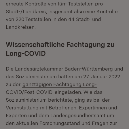
erneute Kontrolle von fünf Teststellen pro
Stadt-/Landkreis, insgesamt also eine Kontrolle
von 220 Teststellen in den 44 Stadt- und
Landkreisen.
Wissenschaftliche Fachtagung zu
Long-COVID
Die Landesärztekammer Baden-Württemberg und
das Sozialministerium hatten am 27. Januar 2022
zu der
ganztägigen Fachtagung Long-
COVID/Post-COVID
eingeladen. Wie das
Sozialministerium berichtete, ging es bei der
Veranstaltung mit Betroffenen, Expertinnen und
Experten und dem Landesgesundheitsamt um
den aktuellen Forschungsstand und Fragen zur