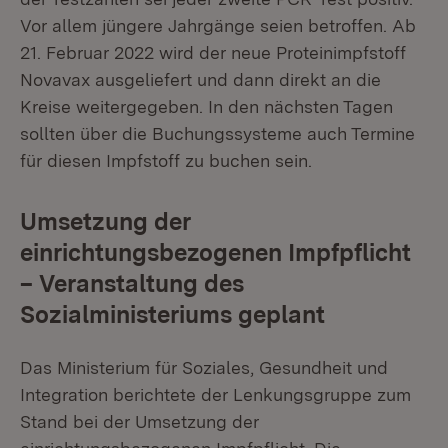
Vor allem jüngere Jahrgänge seien betroffen. Ab
21. Februar 2022 wird der neue Proteinimpfstoff
Novavax ausgeliefert und dann direkt an die
Kreise weitergegeben. In den nächsten Tagen
sollten über die Buchungssysteme auch Termine
für diesen Impfstoff zu buchen sein.
Umsetzung der
einrichtungsbezogenen Impfpflicht
– Veranstaltung des
Sozialministeriums geplant
Das Ministerium für Soziales, Gesundheit und
Integration berichtete der Lenkungsgruppe zum
Stand bei der Umsetzung der