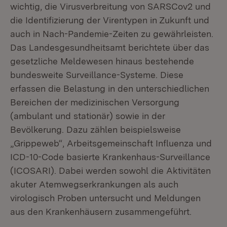
wichtig, die Virusverbreitung von SARSCov2 und
die Identifizierung der Virentypen in Zukunft und
auch in Nach-Pandemie-Zeiten zu gewährleisten.
Das Landesgesundheitsamt berichtete über das
gesetzliche Meldewesen hinaus bestehende
bundesweite Surveillance-Systeme. Diese
erfassen die Belastung in den unterschiedlichen
Bereichen der medizinischen Versorgung
(ambulant und stationär) sowie in der
Bevölkerung. Dazu zählen beispielsweise
„Grippeweb“, Arbeitsgemeinschaft Influenza und
ICD-10-Code basierte Krankenhaus-Surveillance
(ICOSARI). Dabei werden sowohl die Aktivitäten
akuter Atemwegserkrankungen als auch
virologisch Proben untersucht und Meldungen
aus den Krankenhäusern zusammengeführt.