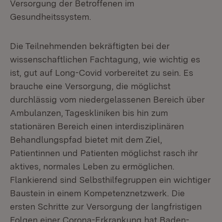
Versorgung der Betroffenen im
Gesundheitssystem.
Die Teilnehmenden bekräftigten bei der
wissenschaftlichen Fachtagung, wie wichtig es
ist, gut auf Long-Covid vorbereitet zu sein. Es
brauche eine Versorgung, die möglichst
durchlässig vom niedergelassenen Bereich über
Ambulanzen, Tageskliniken bis hin zum
stationären Bereich einen interdisziplinären
Behandlungspfad bietet mit dem Ziel,
Patientinnen und Patienten möglichst rasch ihr
aktives, normales Leben zu ermöglichen.
Flankierend sind Selbsthilfegruppen ein wichtiger
Baustein in einem Kompetenznetzwerk. Die
ersten Schritte zur Versorgung der langfristigen
Folgen einer Corona-Erkrankung hat Baden-