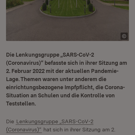
Die Lenkungsgruppe „SARS-CoV-2
(Coronavirus)“ befasste sich in ihrer Sitzung am
2. Februar 2022 mit der aktuellen Pandemie-
Lage. Themen waren unter anderem die
einrichtungsbezogene Impfpflicht, die Corona-
Situation an Schulen und die Kontrolle von
Teststellen.
Die
Lenkungsgruppe „SARS-CoV-2
(Coronavirus)“
hat sich in ihrer Sitzung am 2.