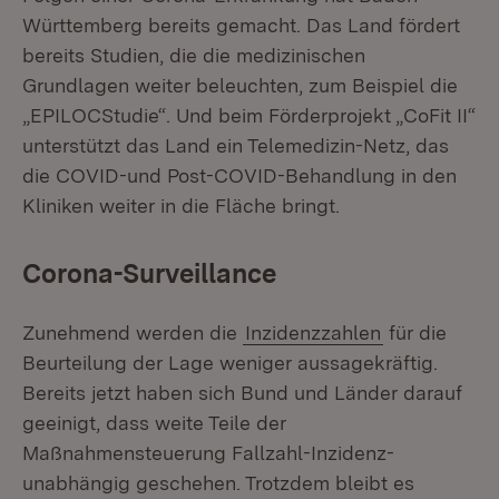
Württemberg bereits gemacht. Das Land fördert
bereits Studien, die die medizinischen
Grundlagen weiter beleuchten, zum Beispiel die
„EPILOCStudie“. Und beim Förderprojekt „CoFit II“
unterstützt das Land ein Telemedizin-Netz, das
die COVID-und Post-COVID-Behandlung in den
Kliniken weiter in die Fläche bringt.
Corona-Surveillance
Zunehmend werden die
Inzidenzzahlen
für die
Beurteilung der Lage weniger aussagekräftig.
Bereits jetzt haben sich Bund und Länder darauf
geeinigt, dass weite Teile der
Maßnahmensteuerung Fallzahl-Inzidenz-
unabhängig geschehen. Trotzdem bleibt es