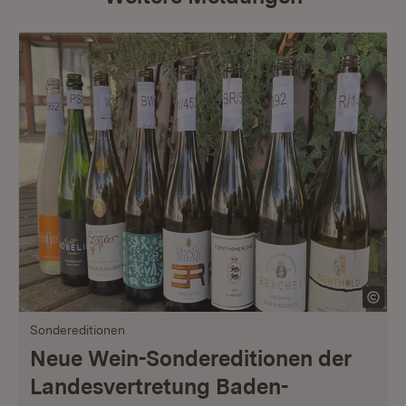
Sondereditionen
Neue Wein-Sondereditionen der
Landesvertretung Baden-