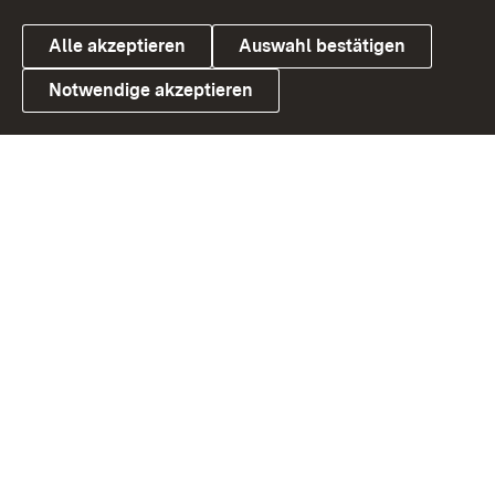
Alle akzeptieren
Auswahl bestätigen
Notwendige akzeptieren
Link zum Landesportal