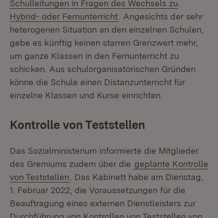
Schulleitungen in Fragen des Wechsels zu
Hybrid- oder Fernunterricht
. Angesichts der sehr
heterogenen Situation an den einzelnen Schulen,
gebe es künftig keinen starren Grenzwert mehr,
um ganze Klassen in den Fernunterricht zu
schicken. Aus schulorganisatorischen Gründen
könne die Schule einen Distanzunterricht für
einzelne Klassen und Kurse einrichten.
Kontrolle von Teststellen
Das Sozialministerium informierte die Mitglieder
des Gremiums zudem über die
geplante Kontrolle
von Teststellen
. Das Kabinett habe am Dienstag,
1. Februar 2022, die Voraussetzungen für die
Beauftragung eines externen Dienstleisters zur
Durchführung von Kontrollen von Teststellen von