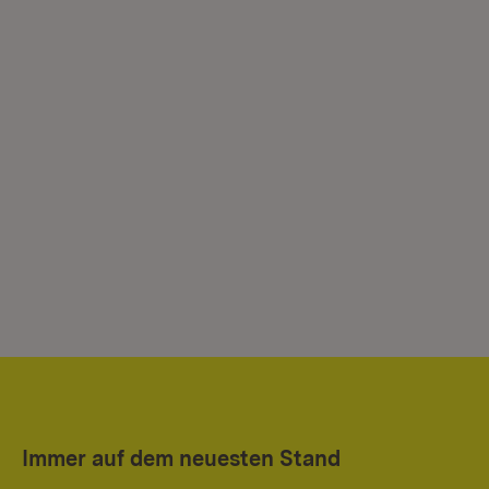
Immer auf dem neuesten Stand