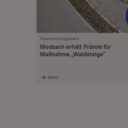
Flächenmanagement
Mosbach erhält Prämie für
Maßnahme „Waldsteige“
Mehr