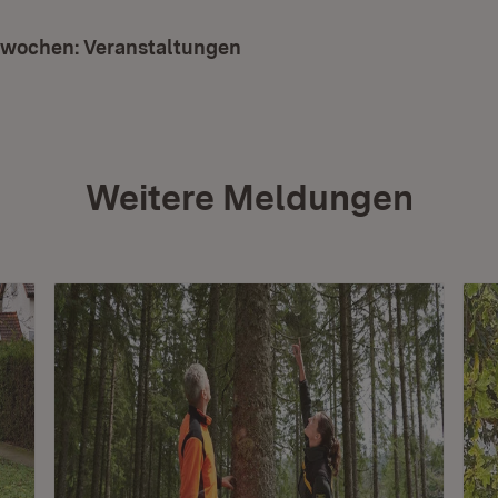
wochen: Veranstaltungen
(Öffnet in neuem Fenster)
Weitere Meldungen