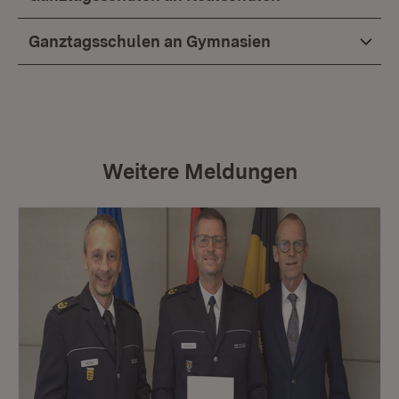
Ganztagsschulen an Gymnasien
Weitere Meldungen