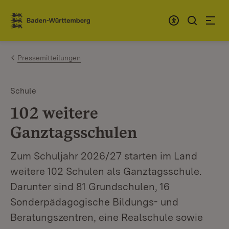
Zum Inhalt springen
Link zur Startseite
Pressemitteilungen
Schule
102 weitere
Ganztagsschulen
Zum Schuljahr 2026/27 starten im Land
weitere 102 Schulen als Ganztagsschule.
Darunter sind 81 Grundschulen, 16
Sonderpädagogische Bildungs- und
Beratungszentren, eine Realschule sowie