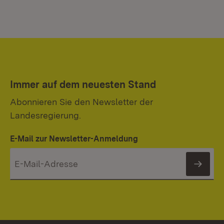
Immer auf dem neuesten Stand
Abonnieren Sie den Newsletter der
Landesregierung.
E-Mail zur Newsletter-Anmeldung
News