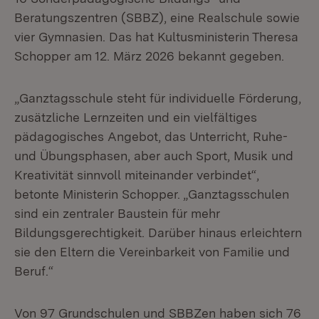
Beratungszentren (SBBZ), eine Realschule sowie
vier Gymnasien. Das hat Kultusministerin Theresa
Schopper am 12. März 2026 bekannt gegeben.
„Ganztagsschule steht für individuelle Förderung,
zusätzliche Lernzeiten und ein vielfältiges
pädagogisches Angebot, das Unterricht, Ruhe-
und Übungsphasen, aber auch Sport, Musik und
Kreativität sinnvoll miteinander verbindet“,
betonte Ministerin Schopper. „Ganztagsschulen
sind ein zentraler Baustein für mehr
Bildungsgerechtigkeit. Darüber hinaus erleichtern
sie den Eltern die Vereinbarkeit von Familie und
Beruf.“
Von 97 Grundschulen und SBBZen haben sich 76