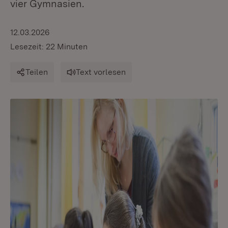
vier Gymnasien.
12.03.2026
Lesezeit: 22 Minuten
Teilen
Text vorlesen