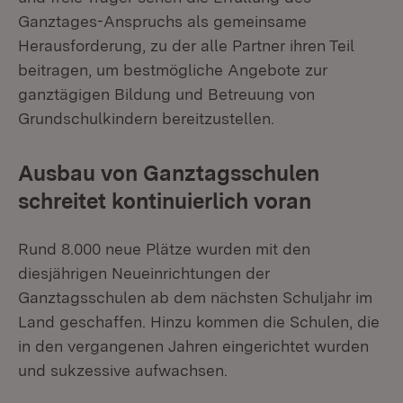
Ganztages-Anspruchs als gemeinsame
Herausforderung, zu der alle Partner ihren Teil
beitragen, um bestmögliche Angebote zur
ganztägigen Bildung und Betreuung von
Grundschulkindern bereitzustellen.
Ausbau von Ganztagsschulen
schreitet kontinuierlich voran
Rund 8.000 neue Plätze wurden mit den
diesjährigen Neueinrichtungen der
Ganztagsschulen ab dem nächsten Schuljahr im
Land geschaffen. Hinzu kommen die Schulen, die
in den vergangenen Jahren eingerichtet wurden
und sukzessive aufwachsen.