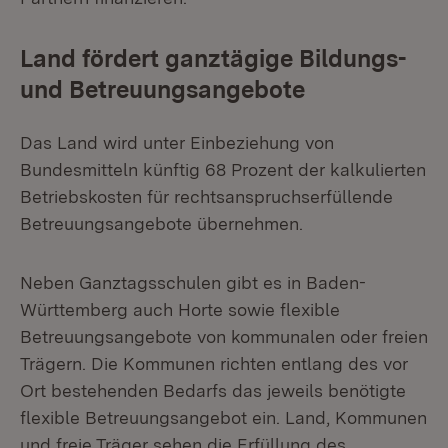
Land fördert ganztägige Bildungs-
und Betreuungsangebote
Das Land wird unter Einbeziehung von
Bundesmitteln künftig 68 Prozent der kalkulierten
Betriebskosten für rechtsanspruchserfüllende
Betreuungsangebote übernehmen.
Neben Ganztagsschulen gibt es in Baden-
Württemberg auch Horte sowie flexible
Betreuungsangebote von kommunalen oder freien
Trägern. Die Kommunen richten entlang des vor
Ort bestehenden Bedarfs das jeweils benötigte
flexible Betreuungsangebot ein. Land, Kommunen
und freie Träger sehen die Erfüllung des