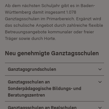
Ab dem nächsten Schuljahr gibt es in Baden-
Württemberg damit insgesamt 1.078
Ganztagsschulen im Primarbereich. Ergänzt wird
das schulische Angebot durch zahlreiche flexible
Betreuungsangebote kommunaler oder freier
Träger sowie durch Horte.
Neu genehmigte Ganztagsschulen
Ganztagsgrundschulen
Ganztagsschulen an
Sonderpädagogische Bildungs- und
Beratungszentren
Ganztagsschulen an Realschulen