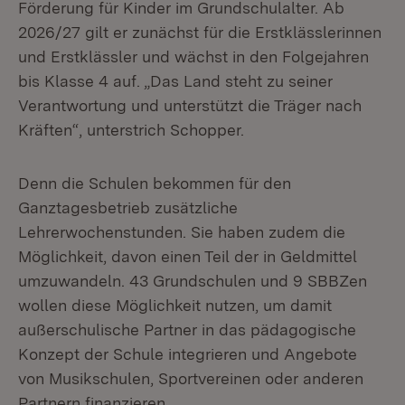
Förderung für Kinder im Grundschulalter. Ab
2026/27 gilt er zunächst für die Erstklässlerinnen
und Erstklässler und wächst in den Folgejahren
bis Klasse 4 auf. „Das Land steht zu seiner
Verantwortung und unterstützt die Träger nach
Kräften“, unterstrich Schopper.
Denn die Schulen bekommen für den
Ganztagesbetrieb zusätzliche
Lehrerwochenstunden. Sie haben zudem die
Möglichkeit, davon einen Teil der in Geldmittel
umzuwandeln. 43 Grundschulen und 9 SBBZen
wollen diese Möglichkeit nutzen, um damit
außerschulische Partner in das pädagogische
Konzept der Schule integrieren und Angebote
von Musikschulen, Sportvereinen oder anderen
Partnern finanzieren.