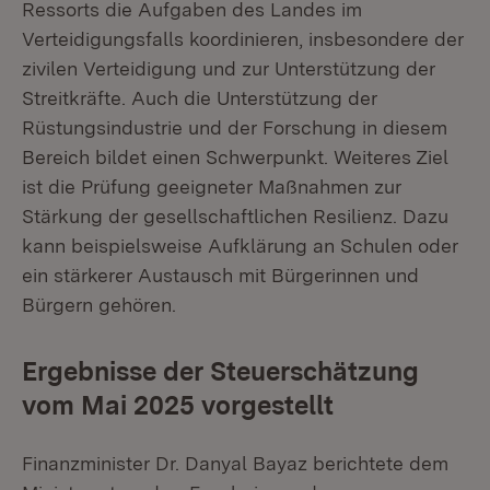
Ressorts die Aufgaben des Landes im
Verteidigungsfalls koordinieren, insbesondere der
zivilen Verteidigung und zur Unterstützung der
Streitkräfte. Auch die Unterstützung der
Rüstungsindustrie und der Forschung in diesem
Bereich bildet einen Schwerpunkt. Weiteres Ziel
ist die Prüfung geeigneter Maßnahmen zur
Stärkung der gesellschaftlichen Resilienz. Dazu
kann beispielsweise Aufklärung an Schulen oder
ein stärkerer Austausch mit Bürgerinnen und
Bürgern gehören.
Ergebnisse der Steuerschätzung
vom Mai 2025 vorgestellt
Finanzminister Dr. Danyal Bayaz berichtete dem