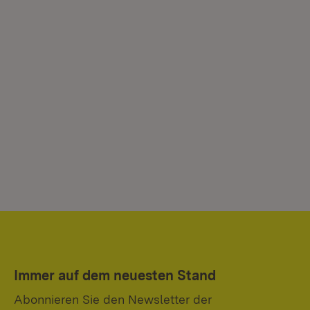
Immer auf dem neuesten Stand
Abonnieren Sie den Newsletter der