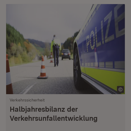
Verkehrssicherheit
Halbjahresbilanz der
Verkehrsunfallentwicklung