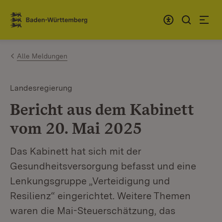
Zum Inhalt springen
Link zur Startseite
Alle Meldungen
Landesregierung
Bericht aus dem Kabinett
vom 20. Mai 2025
Das Kabinett hat sich mit der
Gesundheitsversorgung befasst und eine
Lenkungsgruppe „Verteidigung und
Resilienz“ eingerichtet. Weitere Themen
waren die Mai-Steuerschätzung, das