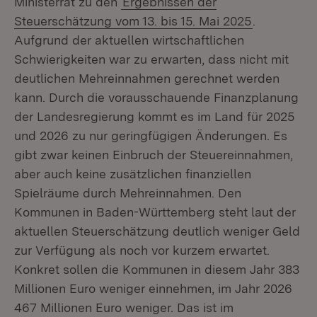
Ministerrat zu den
Ergebnissen der
Steuerschätzung vom 13. bis 15. Mai 2025
.
Aufgrund der aktuellen wirtschaftlichen
Schwierigkeiten war zu erwarten, dass nicht mit
deutlichen Mehreinnahmen gerechnet werden
kann. Durch die vorausschauende Finanzplanung
der Landesregierung kommt es im Land für 2025
und 2026 zu nur geringfügigen Änderungen. Es
gibt zwar keinen Einbruch der Steuereinnahmen,
aber auch keine zusätzlichen finanziellen
Spielräume durch Mehreinnahmen. Den
Kommunen in Baden-Württemberg steht laut der
aktuellen Steuerschätzung deutlich weniger Geld
zur Verfügung als noch vor kurzem erwartet.
Konkret sollen die Kommunen in diesem Jahr 383
Millionen Euro weniger einnehmen, im Jahr 2026
467 Millionen Euro weniger. Das ist im