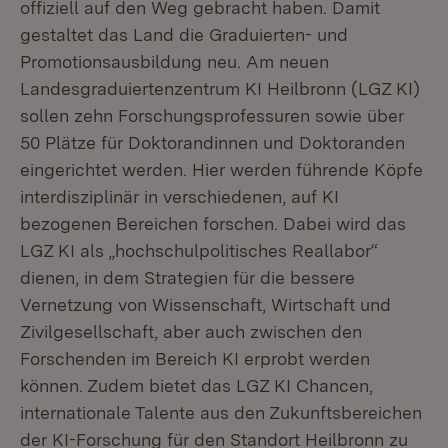
offiziell auf den Weg gebracht haben. Damit
gestaltet das Land die Graduierten- und
Promotionsausbildung neu. Am neuen
Landesgraduiertenzentrum KI Heilbronn (LGZ KI)
sollen zehn Forschungsprofessuren sowie über
50 Plätze für Doktorandinnen und Doktoranden
eingerichtet werden. Hier werden führende Köpfe
interdisziplinär in verschiedenen, auf KI
bezogenen Bereichen forschen. Dabei wird das
LGZ KI als „hochschulpolitisches Reallabor“
dienen, in dem Strategien für die bessere
Vernetzung von Wissenschaft, Wirtschaft und
Zivilgesellschaft, aber auch zwischen den
Forschenden im Bereich KI erprobt werden
können. Zudem bietet das LGZ KI Chancen,
internationale Talente aus den Zukunftsbereichen
der KI-Forschung für den Standort Heilbronn zu