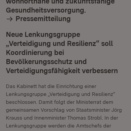
wohnortnahe und zukunftsfähige
Gesundheitsversorgung.
Pressemitteilung
Neue Lenkungsgruppe
„Verteidigung und Resilienz“ soll
Koordinierung bei
Bevölkerungsschutz und
Verteidigungsfähigkeit verbessern
Das Kabinett hat die Einrichtung einer
Lenkungsgruppe „Verteidigung und Resilienz“
beschlossen. Damit folgt der Ministerrat dem
gemeinsamen Vorschlag von Staatsminister Jörg
Krauss und Innenminister Thomas Strobl. In der
Lenkungsgruppe werden die Amtschefs der