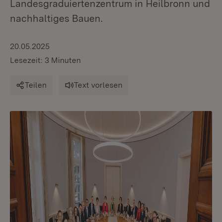
Landesgraduiertenzentrum in Heilbronn und
nachhaltiges Bauen.
20.05.2025
Lesezeit: 3 Minuten
Teilen
Text vorlesen