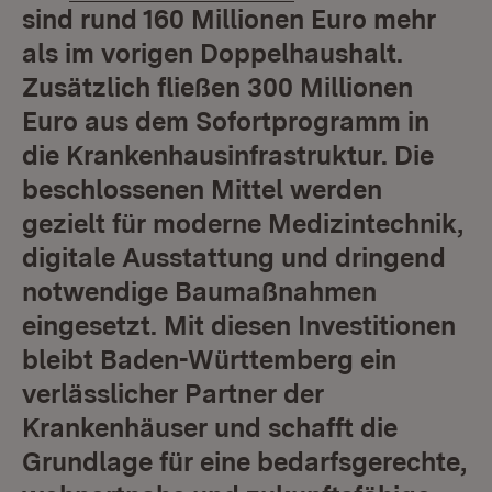
sind rund 160 Millionen Euro mehr
als im vorigen Doppelhaushalt.
Zusätzlich fließen 300 Millionen
Euro aus dem Sofortprogramm in
die Krankenhausinfrastruktur. Die
beschlossenen Mittel werden
gezielt für moderne Medizintechnik,
digitale Ausstattung und dringend
notwendige Baumaßnahmen
eingesetzt. Mit diesen Investitionen
bleibt Baden-Württemberg ein
verlässlicher Partner der
Krankenhäuser und schafft die
Grundlage für eine bedarfsgerechte,