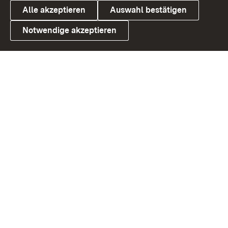
Alle akzeptieren
Auswahl bestätigen
Notwendige akzeptieren
Link zum Landesportal