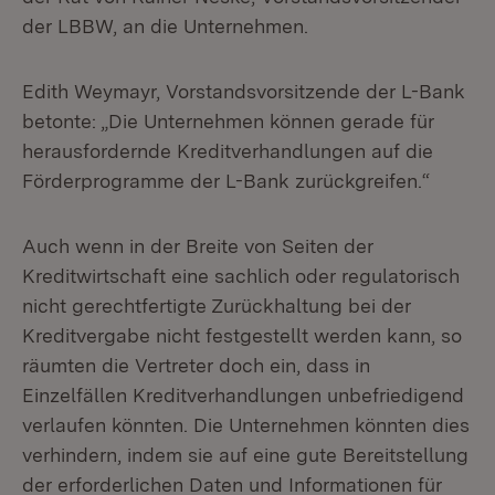
der LBBW, an die Unternehmen.
Edith Weymayr, Vorstandsvorsitzende der L-Bank
betonte: „Die Unternehmen können gerade für
herausfordernde Kreditverhandlungen auf die
Förderprogramme der L-Bank zurückgreifen.“
Auch wenn in der Breite von Seiten der
Kreditwirtschaft eine sachlich oder regulatorisch
nicht gerechtfertigte Zurückhaltung bei der
Kreditvergabe nicht festgestellt werden kann, so
räumten die Vertreter doch ein, dass in
Einzelfällen Kreditverhandlungen unbefriedigend
verlaufen könnten. Die Unternehmen könnten dies
verhindern, indem sie auf eine gute Bereitstellung
der erforderlichen Daten und Informationen für