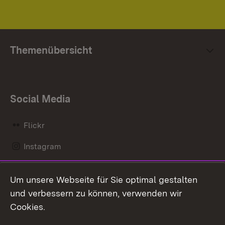
Themenübersicht
Social Media
Flickr
Instagram
LinkedIn
Um unsere Webseite für Sie optimal gestalten
Mastodon
und verbessern zu können, verwenden wir
Cookies.
Messenger