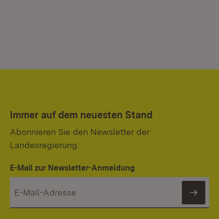
Immer auf dem neuesten Stand
Abonnieren Sie den Newsletter der
Landesregierung.
E-Mail zur Newsletter-Anmeldung
News