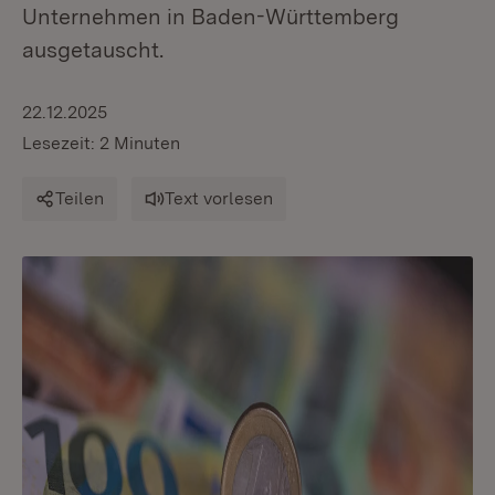
Unternehmen in Baden-Württemberg
ausgetauscht.
22.12.2025
Lesezeit: 2 Minuten
Teilen
Text vorlesen