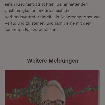
einen Kreditantrag achten. Bei anhaltenden
Unstimmigkeiten erklärten sich die
Verbandsvertreter bereit, als Ansprechpartner zur
Verfügung zu stehen, und sich gerne mit dem
konkreten Fall zu befassen.
Weitere Meldungen