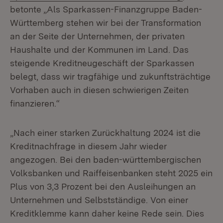
betonte „Als Sparkassen-Finanzgruppe Baden-
Württemberg stehen wir bei der Transformation
an der Seite der Unternehmen, der privaten
Haushalte und der Kommunen im Land. Das
steigende Kreditneugeschäft der Sparkassen
belegt, dass wir tragfähige und zukunftsträchtige
Vorhaben auch in diesen schwierigen Zeiten
finanzieren.“
„Nach einer starken Zurückhaltung 2024 ist die
Kreditnachfrage in diesem Jahr wieder
angezogen. Bei den baden-württembergischen
Volksbanken und Raiffeisenbanken steht 2025 ein
Plus von 3,3 Prozent bei den Ausleihungen an
Unternehmen und Selbstständige. Von einer
Kreditklemme kann daher keine Rede sein. Dies