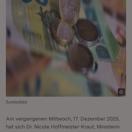
Symbolbild
Am vergangenen Mittwoch, 17. Dezember 2025,
hat sich Dr. Nicole Hoffmeister-Kraut, Ministerin