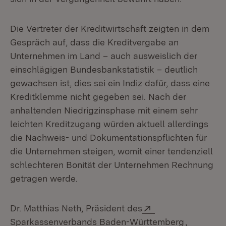
Die Vertreter der Kreditwirtschaft zeigten in dem
Gespräch auf, dass die Kreditvergabe an
Unternehmen im Land – auch ausweislich der
einschlägigen Bundesbankstatistik – deutlich
gewachsen ist, dies sei ein Indiz dafür, dass eine
Kreditklemme nicht gegeben sei. Nach der
anhaltenden Niedrigzinsphase mit einem sehr
leichten Kreditzugang würden aktuell allerdings
die Nachweis- und Dokumentationspflichten für
die Unternehmen steigen, womit einer tendenziell
schlechteren Bonität der Unternehmen Rechnung
getragen werde.
Extern:
Dr. Matthias Neth, Präsident des
(Öffnet i
Sparkassenverbands Baden-Württemberg
,