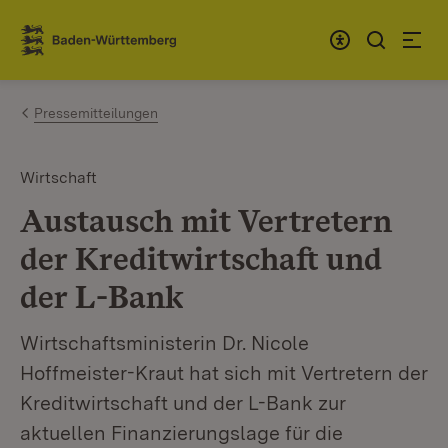
Zum Inhalt springen
Link zur Startseite
Pressemitteilungen
Wirtschaft
Austausch mit Vertretern
der Kreditwirtschaft und
der L-Bank
Wirtschaftsministerin Dr. Nicole
Hoffmeister-Kraut hat sich mit Vertretern der
Kreditwirtschaft und der L-Bank zur
aktuellen Finanzierungslage für die