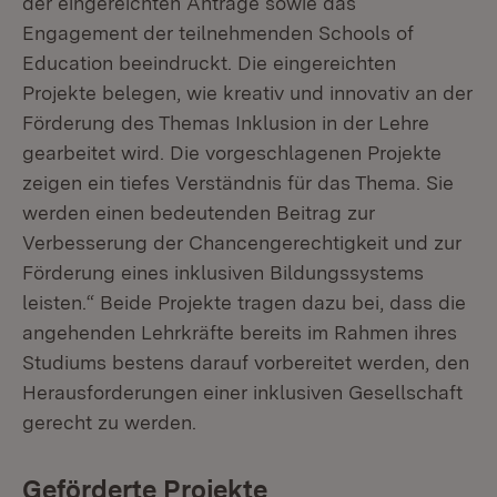
der eingereichten Anträge sowie das
Engagement der teilnehmenden Schools of
Education beeindruckt. Die eingereichten
Projekte belegen, wie kreativ und innovativ an der
Förderung des Themas Inklusion in der Lehre
gearbeitet wird. Die vorgeschlagenen Projekte
zeigen ein tiefes Verständnis für das Thema. Sie
werden einen bedeutenden Beitrag zur
Verbesserung der Chancengerechtigkeit und zur
Förderung eines inklusiven Bildungssystems
leisten.“ Beide Projekte tragen dazu bei, dass die
angehenden Lehrkräfte bereits im Rahmen ihres
Studiums bestens darauf vorbereitet werden, den
Herausforderungen einer inklusiven Gesellschaft
gerecht zu werden.
Geförderte Projekte