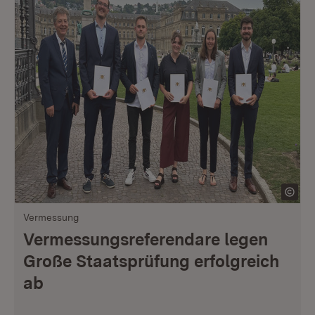
Vermessung
Vermessungsreferendare legen
Große Staatsprüfung erfolgreich
ab