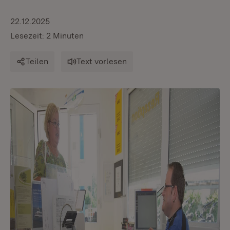
22.12.2025
Lesezeit: 2 Minuten
Teilen
Text vorlesen