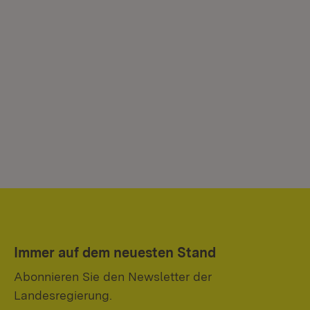
Immer auf dem neuesten Stand
Abonnieren Sie den Newsletter der
Landesregierung.