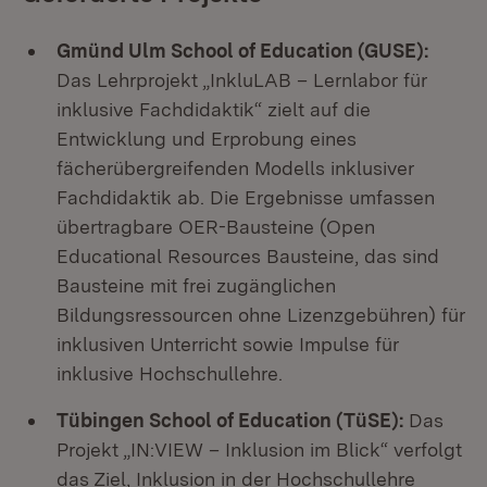
Gmünd Ulm School of Education (GUSE):
Das Lehrprojekt „InkluLAB – Lernlabor für
inklusive Fachdidaktik“ zielt auf die
Entwicklung und Erprobung eines
fächerübergreifenden Modells inklusiver
Fachdidaktik ab. Die Ergebnisse umfassen
übertragbare OER-Bausteine (Open
Educational Resources Bausteine, das sind
Bausteine mit frei zugänglichen
Bildungsressourcen ohne Lizenzgebühren) für
inklusiven Unterricht sowie Impulse für
inklusive Hochschullehre.
Tübingen School of Education (TüSE):
Das
Projekt „IN:VIEW – Inklusion im Blick“ verfolgt
das Ziel, Inklusion in der Hochschullehre