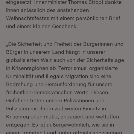
eingesetzt. Innenminister Thomas Strobl dankte
ihnen anlässlich des anstehenden
Weihnachtsfestes mit einem persönlichen Brief
und einem kleinen Geschenk.
„Die Sicherheit und Freiheit der Bürgerinnen und
Bürger in unserem Land hängt in unserer
globalisierten Welt auch von der Sicherheitslage
in Krisenregionen ab. Terrorismus, organisierte
Kriminalität und illegale Migration sind eine
Bedrohung und Herausforderung für unsere
freiheitlich-demokratischen Werte. Diesen
Gefahren treten unsere Polizistinnen und
Polizisten mit ihrem weltweiten Einsatz in
Krisenregionen mutig, engagiert und weltoffen
entgegen. Es ist außergewöhnlich, wie sie in
einem fremden Land, unter oftmals schwierigen,