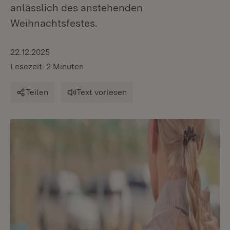
anlässlich des anstehenden
Weihnachtsfestes.
22.12.2025
Lesezeit: 2 Minuten
Teilen
Text vorlesen