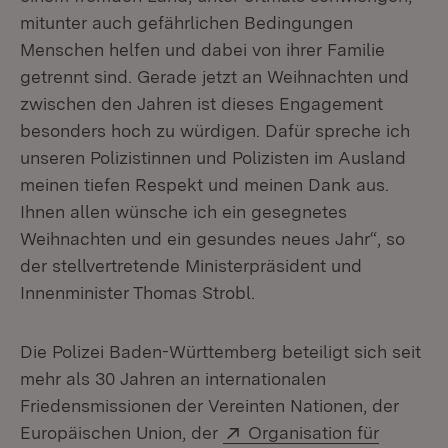
mitunter auch gefährlichen Bedingungen
Menschen helfen und dabei von ihrer Familie
getrennt sind. Gerade jetzt an Weihnachten und
zwischen den Jahren ist dieses Engagement
besonders hoch zu würdigen. Dafür spreche ich
unseren Polizistinnen und Polizisten im Ausland
meinen tiefen Respekt und meinen Dank aus.
Ihnen allen wünsche ich ein gesegnetes
Weihnachten und ein gesundes neues Jahr“, so
der stellvertretende Ministerpräsident und
Innenminister Thomas Strobl.
Die Polizei Baden-Württemberg beteiligt sich seit
mehr als 30 Jahren an internationalen
Friedensmissionen der Vereinten Nationen, der
Extern:
Europäischen Union, der
Organisation für