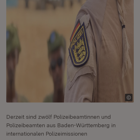
Derzeit sind zwölf Polizeibeamtinnen und
Polizeibeamten aus Baden-Württemberg in
internationalen Polizeimissionen