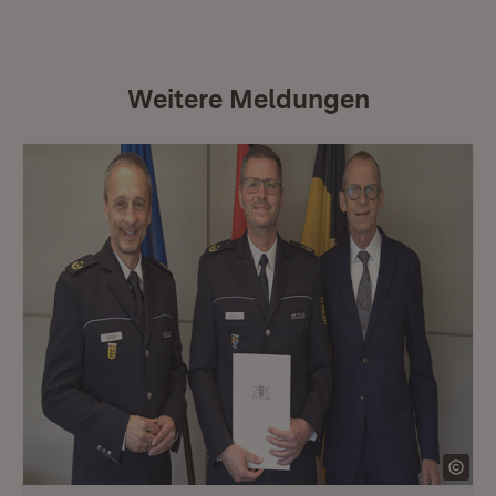
Weitere Meldungen