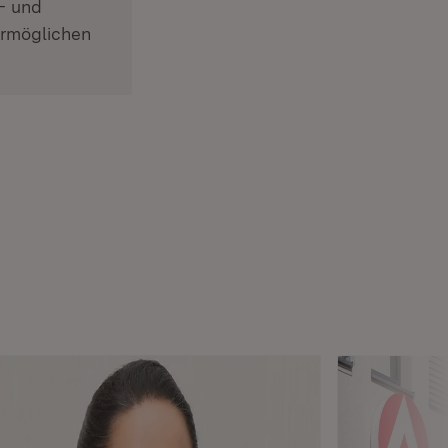
- und
ermöglichen