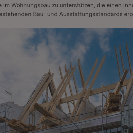
e im Wohnungsbau zu unterstützen, die einen inn
stehenden Bau- und Ausstattungsstandards erp