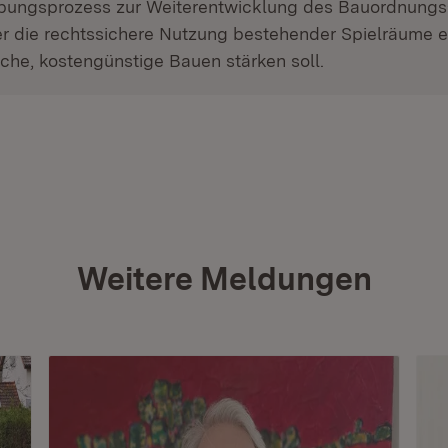
bungsprozess zur Weiterentwicklung des Bauordnungs
der die rechtssichere Nutzung bestehender Spielräume 
che, kostengünstige Bauen stärken soll.
Weitere Meldungen