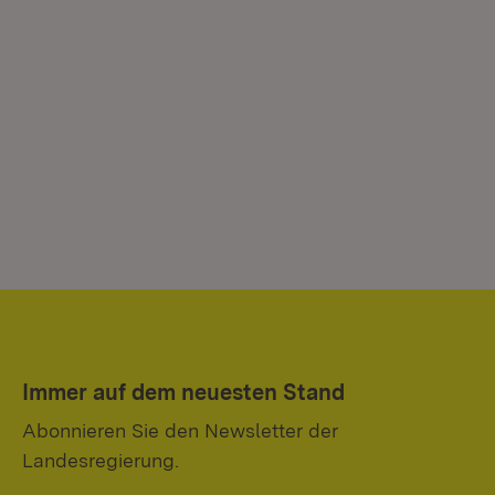
Immer auf dem neuesten Stand
Abonnieren Sie den Newsletter der
Landesregierung.