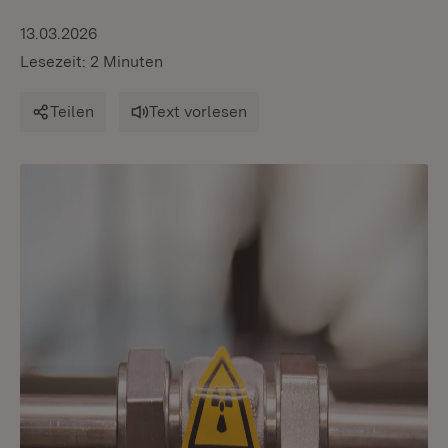
13.03.2026
Lesezeit: 2 Minuten
Teilen
Text vorlesen