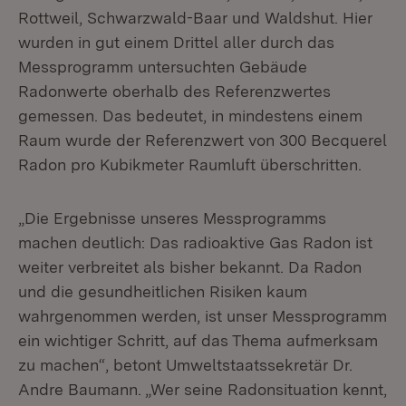
Rottweil, Schwarzwald-Baar und Waldshut. Hier
wurden in gut einem Drittel aller durch das
Messprogramm untersuchten Gebäude
Radonwerte oberhalb des Referenzwertes
gemessen. Das bedeutet, in mindestens einem
Raum wurde der Referenzwert von 300 Becquerel
Radon pro Kubikmeter Raumluft überschritten.
„Die Ergebnisse unseres Messprogramms
machen deutlich: Das radioaktive Gas Radon ist
weiter verbreitet als bisher bekannt. Da Radon
und die gesundheitlichen Risiken kaum
wahrgenommen werden, ist unser Messprogramm
ein wichtiger Schritt, auf das Thema aufmerksam
zu machen“, betont Umweltstaatssekretär Dr.
Andre Baumann. „Wer seine Radonsituation kennt,