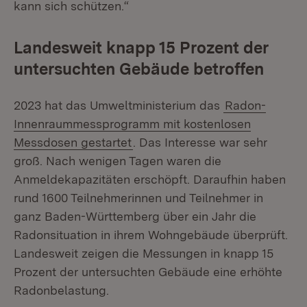
kann sich schützen.“
Landesweit knapp 15 Prozent der
untersuchten Gebäude betroffen
2023 hat das Umweltministerium das
Radon-
Innenraummessprogramm mit kostenlosen
Messdosen gestartet
. Das Interesse war sehr
groß. Nach wenigen Tagen waren die
Anmeldekapazitäten erschöpft. Daraufhin haben
rund 1600 Teilnehmerinnen und Teilnehmer in
ganz Baden-Württemberg über ein Jahr die
Radonsituation in ihrem Wohngebäude überprüft.
Landesweit zeigen die Messungen in knapp 15
Prozent der untersuchten Gebäude eine erhöhte
Radonbelastung.