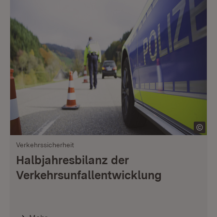
Verkehrssicherheit
Halbjahresbilanz der
Verkehrsunfallentwicklung