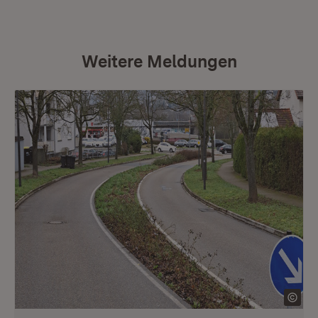
Weitere Meldungen