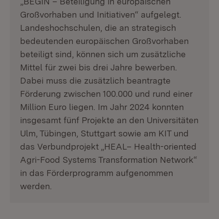
„BEGIN – Beteiligung in europäischen
Großvorhaben und Initiativen“ aufgelegt.
Landeshochschulen, die an strategisch
bedeutenden europäischen Großvorhaben
beteiligt sind, können sich um zusätzliche
Mittel für zwei bis drei Jahre bewerben.
Dabei muss die zusätzlich beantragte
Förderung zwischen 100.000 und rund einer
Million Euro liegen. Im Jahr 2024 konnten
insgesamt fünf Projekte an den Universitäten
Ulm, Tübingen, Stuttgart sowie am KIT und
das Verbundprojekt „HEAL– Health-oriented
Agri-Food Systems Transformation Network“
in das Förderprogramm aufgenommen
werden.