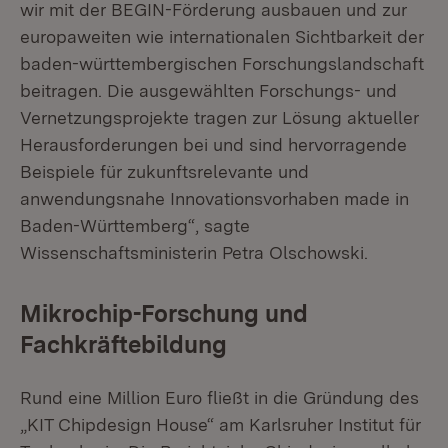
wir mit der BEGIN-Förderung ausbauen und zur
europaweiten wie internationalen Sichtbarkeit der
baden-württembergischen Forschungslandschaft
beitragen. Die ausgewählten Forschungs- und
Vernetzungsprojekte tragen zur Lösung aktueller
Herausforderungen bei und sind hervorragende
Beispiele für zukunftsrelevante und
anwendungsnahe Innovationsvorhaben made in
Baden-Württemberg“, sagte
Wissenschaftsministerin Petra Olschowski.
Mikrochip-Forschung und
Fachkräftebildung
Rund eine Million Euro fließt in die Gründung des
„KIT Chipdesign House“ am Karlsruher Institut für