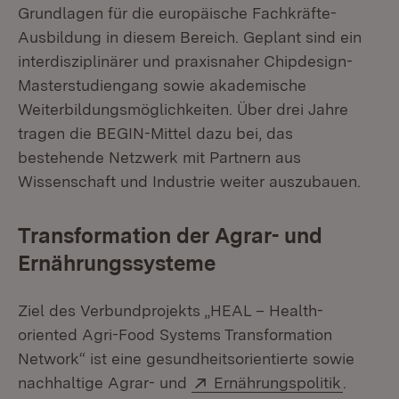
Grundlagen für die europäische Fachkräfte-
Ausbildung in diesem Bereich. Geplant sind ein
interdisziplinärer und praxisnaher Chipdesign-
Masterstudiengang sowie akademische
Weiterbildungsmöglichkeiten. Über drei Jahre
tragen die BEGIN-Mittel dazu bei, das
bestehende Netzwerk mit Partnern aus
Wissenschaft und Industrie weiter auszubauen.
Transformation der Agrar- und
Ernährungssysteme
Ziel des Verbundprojekts „HEAL – Health-
oriented Agri-Food Systems Transformation
Network“ ist eine gesundheitsorientierte sowie
Extern:
(Öffnet
nachhaltige Agrar- und
Ernährungspolitik
.