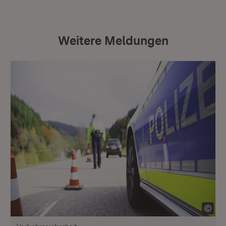
Weitere Meldungen