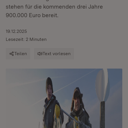
stehen für die kommenden drei Jahre
900.000 Euro bereit.
19.12.2025
Lesezeit: 2 Minuten
Teilen
Text vorlesen