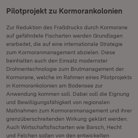
Pilotprojekt zu Kormorankolonien
Zur Reduktion des Fraßdrucks durch Kormorane
auf gefährdete Fischarten werden Grundlagen
erarbeitet, die auf eine internationale Strategie
zum Kormoranmanagement abzielen. Diese
beinhalten auch den Einsatz modernster
Drohnentechnologie zum Brutmanagement der
Kormorane, welche im Rahmen eines Pilotprojekts
in Kormorankolonien am Bodensee zur
Anwendung kommen soll. Dabei soll die Eignung
und Bewilligungsfähigkeit von regionalen
Maßnahmen zum Kormoranmanagement und ihrer
grenzüberschreitenden Wirkung geklärt werden.
Auch Wirtschaftsfischarten wie Barsch, Hecht
und Felchen sollen von den entwickelten