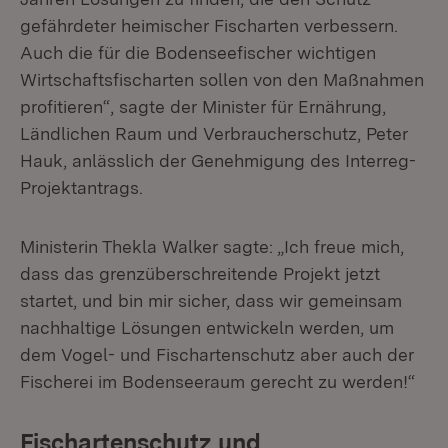
gefährdeter heimischer Fischarten verbessern.
Auch die für die Bodenseefischer wichtigen
Wirtschaftsfischarten sollen von den Maßnahmen
profitieren“, sagte der Minister für Ernährung,
Ländlichen Raum und Verbraucherschutz, Peter
Hauk, anlässlich der Genehmigung des Interreg-
Projektantrags.
Ministerin Thekla Walker sagte: „Ich freue mich,
dass das grenzüberschreitende Projekt jetzt
startet, und bin mir sicher, dass wir gemeinsam
nachhaltige Lösungen entwickeln werden, um
dem Vogel- und Fischartenschutz aber auch der
Fischerei im Bodenseeraum gerecht zu werden!“
Fischartenschutz und