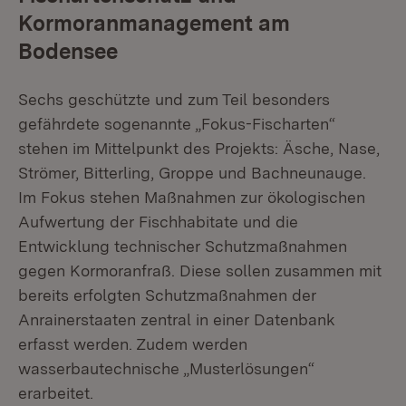
Kormoranmanagement am
Bodensee
Sechs geschützte und zum Teil besonders
gefährdete sogenannte „Fokus-Fischarten“
stehen im Mittelpunkt des Projekts: Äsche, Nase,
Strömer, Bitterling, Groppe und Bachneunauge.
Im Fokus stehen Maßnahmen zur ökologischen
Aufwertung der Fischhabitate und die
Entwicklung technischer Schutzmaßnahmen
gegen Kormoranfraß. Diese sollen zusammen mit
bereits erfolgten Schutzmaßnahmen der
Anrainerstaaten zentral in einer Datenbank
erfasst werden. Zudem werden
wasserbautechnische „Musterlösungen“
erarbeitet.