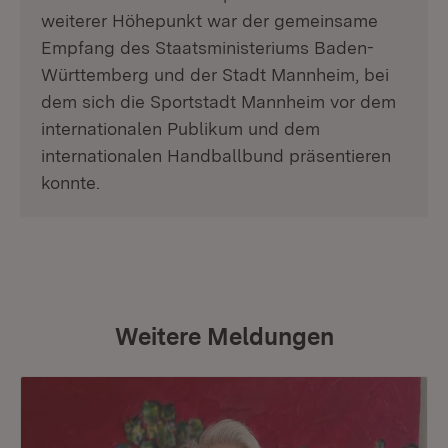
weiterer Höhepunkt war der gemeinsame
Empfang des Staatsministeriums Baden-
Württemberg und der Stadt Mannheim, bei
dem sich die Sportstadt Mannheim vor dem
internationalen Publikum und dem
internationalen Handballbund präsentieren
konnte.
Weitere Meldungen