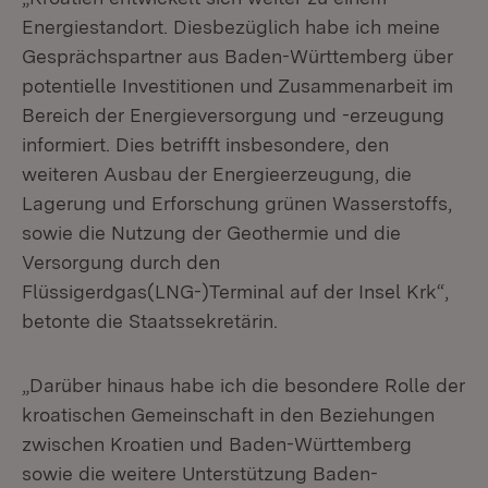
Energiestandort. Diesbezüglich habe ich meine
Gesprächspartner aus Baden-Württemberg über
potentielle Investitionen und Zusammenarbeit im
Bereich der Energieversorgung und -erzeugung
informiert. Dies betrifft insbesondere, den
weiteren Ausbau der Energieerzeugung, die
Lagerung und Erforschung grünen Wasserstoffs,
sowie die Nutzung der Geothermie und die
Versorgung durch den
Flüssigerdgas(LNG-)Terminal auf der Insel Krk“,
betonte die Staatssekretärin.
„Darüber hinaus habe ich die besondere Rolle der
kroatischen Gemeinschaft in den Beziehungen
zwischen Kroatien und Baden-Württemberg
sowie die weitere Unterstützung Baden-