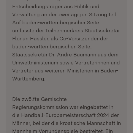
Entscheidungsträger aus Politik und
Verwaltung an der zweitägigen Sitzung teil.
Auf baden-württembergischer Seite
umfasste der Teilnehmerkreis Staatssekretär
Florian Hassler, als Co-Vorsitzender der
baden-württembergischen Seite,
Staatssekretär Dr. Andre Baumann aus dem
Umweltministerium sowie Vertreterinnen und
Vertreter aus weiteren Ministerien in Baden-
Württemberg.
Die zwölfte Gemischte
Regierungskommission war eingebettet in
die Handball-Europameisterschaft 2024 der
Männer, bei der die kroatische Mannschaft in
Mannheim Vorrundenspiele bestreitet. Ein