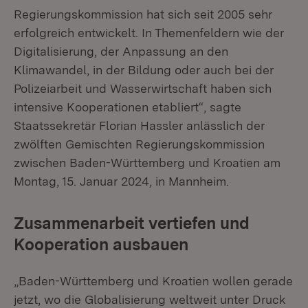
Regierungskommission hat sich seit 2005 sehr
erfolgreich entwickelt. In Themenfeldern wie der
Digitalisierung, der Anpassung an den
Klimawandel, in der Bildung oder auch bei der
Polizeiarbeit und Wasserwirtschaft haben sich
intensive Kooperationen etabliert“, sagte
Staatssekretär Florian Hassler anlässlich der
zwölften Gemischten Regierungskommission
zwischen Baden-Württemberg und Kroatien am
Montag, 15. Januar 2024, in Mannheim.
Zusammenarbeit vertiefen und
Kooperation ausbauen
„Baden-Württemberg und Kroatien wollen gerade
jetzt, wo die Globalisierung weltweit unter Druck