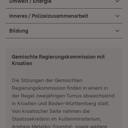
Umwelt / Energie
Inneres / Polizeizusammenarbeit
Bildung
Gemischte Regierungskommission mit
Kroatien
Die Sitzungen der Gemischten
Regierungskommission finden in einem in
der Regel zweijährigen Turnus abwechselnd
in Kroatien und Baden-Württemberg statt.
Von kroatischer Seite nahmen die
Staatssekretärin im Außenministerium,
Andreja Metelko-Zgombić, sowie weitere