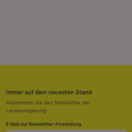
Immer auf dem neuesten Stand
Abonnieren Sie den Newsletter der
Landesregierung.
E-Mail zur Newsletter-Anmeldung