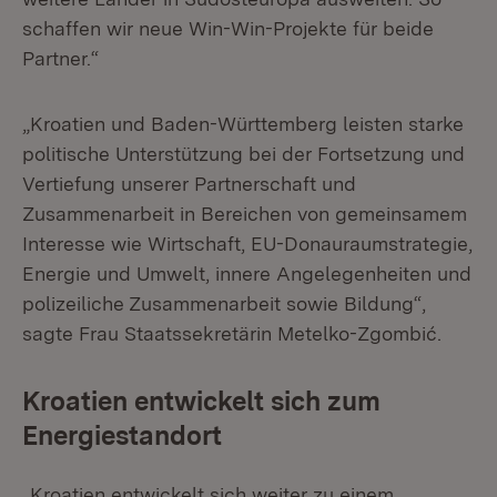
schaffen wir neue Win-Win-Projekte für beide
Partner.“
„Kroatien und Baden-Württemberg leisten starke
politische Unterstützung bei der Fortsetzung und
Vertiefung unserer Partnerschaft und
Zusammenarbeit in Bereichen von gemeinsamem
Interesse wie Wirtschaft, EU-Donauraumstrategie,
Energie und Umwelt, innere Angelegenheiten und
polizeiliche Zusammenarbeit sowie Bildung“,
sagte Frau Staatssekretärin Metelko-Zgombić.
Kroatien entwickelt sich zum
Energiestandort
„Kroatien entwickelt sich weiter zu einem