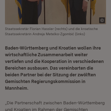
Staatssekretär Florian Hassler (rechts) und die kroatische
Staatssekretärin Andreja Metelko-Zgombić (links)
Baden-Württemberg und Kroatien wollen ihre
wirtschaftliche Zusammenarbeit weiter
vertiefen und die Kooperation in verschiedenen
Bereichen ausbauen. Das vereinbarten die
beiden Partner bei der Sitzung der zwölften
Gemischten Regierungskommission in
Mannheim.
„Die Partnerschaft zwischen Baden-Württemberg
und Kroatien im Rahmen der Gemischten