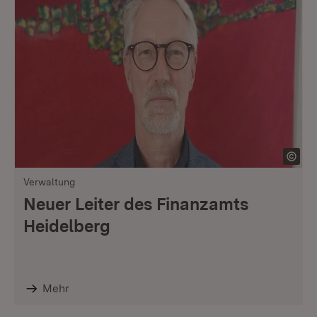
Verwaltung
Neuer Leiter des Finanzamts
Heidelberg
Mehr