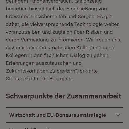
geringem Flächenverbrauch. Gleichzeitig
bestehen hinsichtlich der Erschließung von
Erdwärme Unsicherheiten und Sorgen. Es gilt
daher, die vielversprechende Technologie weiter
voranzutreiben und zugleich über Risiken und
deren Vermeidung zu informieren. Wir freuen uns,
dazu mit unseren kroatischen Kolleginnen und
Kollegen in den fachlichen Dialog zu gehen,
Erfahrungen auszutauschen und
Zukunftsvorhaben zu erörtern“, erklärte
Staastsekretär Dr. Baumann.
Schwerpunkte der Zusammenarbeit
Wirtschaft und EU-Donauraumstrategie