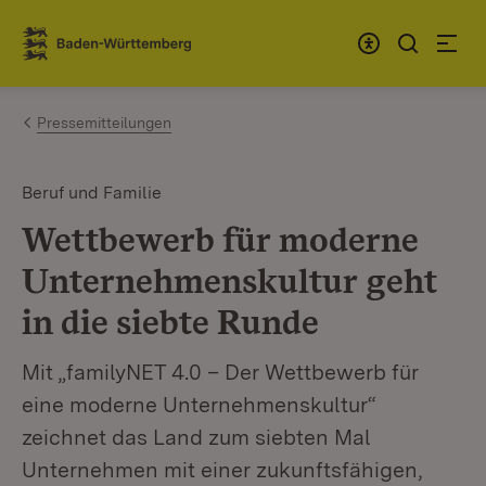
Zum Inhalt springen
Link zur Startseite
Pressemitteilungen
Beruf und Familie
Wettbewerb für moderne
Unternehmenskultur geht
in die siebte Runde
Mit „familyNET 4.0 – Der Wettbewerb für
eine moderne Unternehmenskultur“
zeichnet das Land zum siebten Mal
Unternehmen mit einer zukunftsfähigen,