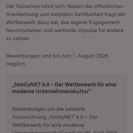
Die Teilnahme lohnt sich: Neben der öffentlichen
Anerkennung und medialen Sichtbarkeit trägt der
Wettbewerb dazu bei, das eigene Engagement
hervorzuheben und wertvolle Impulse für andere
zu setzen.
Bewerbungen sind bis zum 1. August 2025
möglich.
„familyNET 4.0 – Der Wettbewerb für eine
moderne Unternehmenskultur“
Bewerbungen um die beliebte
Auszeichnung „familyNET 4.0 – Der
Wettbewerb für eine moderne
Unternehmenskultur“ sind ab 28. April 2025