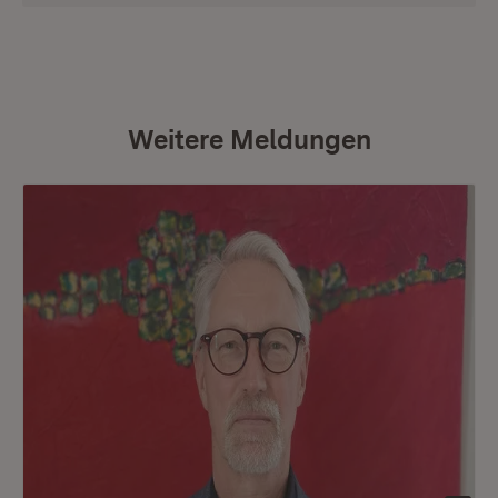
Weitere Meldungen