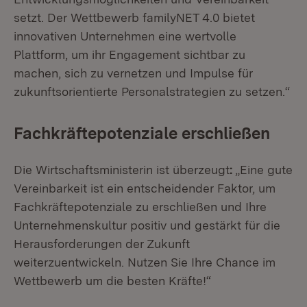
setzt. Der Wettbewerb familyNET 4.0 bietet
innovativen Unternehmen eine wertvolle
Plattform, um ihr Engagement sichtbar zu
machen, sich zu vernetzen und Impulse für
zukunftsorientierte Personalstrategien zu setzen.“
Fachkräftepotenziale erschließen
Die Wirtschaftsministerin ist überzeugt
:
„Eine gute
Vereinbarkeit ist ein entscheidender Faktor, um
Fachkräftepotenziale zu erschließen und Ihre
Unternehmenskultur positiv und gestärkt für die
Herausforderungen der Zukunft
weiterzuentwickeln. Nutzen Sie Ihre Chance im
Wettbewerb um die besten Kräfte!“