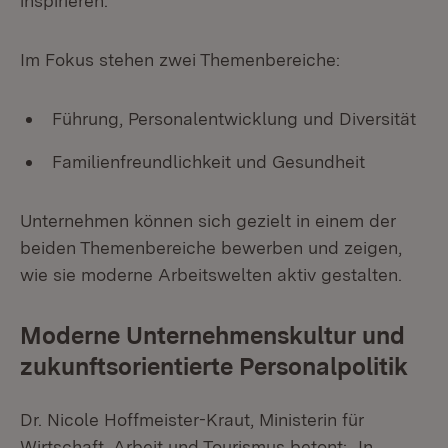
inspirieren.
Im Fokus stehen zwei Themenbereiche:
Führung, Personalentwicklung und Diversität
Familienfreundlichkeit und Gesundheit
Unternehmen können sich gezielt in einem der
beiden Themenbereiche bewerben und zeigen,
wie sie moderne Arbeitswelten aktiv gestalten.
Moderne Unternehmenskultur und
zukunftsorientierte Personalpolitik
Dr. Nicole Hoffmeister-Kraut, Ministerin für
Wirtschaft, Arbeit und Tourismus betont: „In