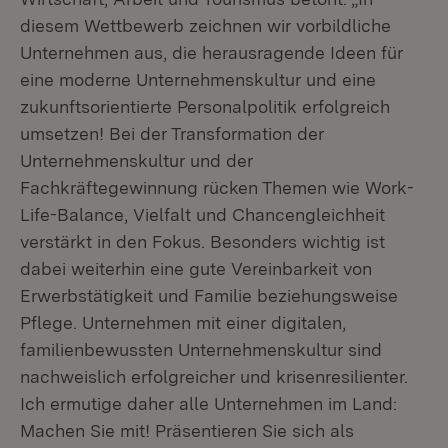
diesem Wettbewerb zeichnen wir vorbildliche
Unternehmen aus, die herausragende Ideen für
eine moderne Unternehmenskultur und eine
zukunftsorientierte Personalpolitik erfolgreich
umsetzen! Bei der Transformation der
Unternehmenskultur und der
Fachkräftegewinnung rücken Themen wie Work-
Life-Balance, Vielfalt und Chancengleichheit
verstärkt in den Fokus. Besonders wichtig ist
dabei weiterhin eine gute Vereinbarkeit von
Erwerbstätigkeit und Familie beziehungsweise
Pflege. Unternehmen mit einer digitalen,
familienbewussten Unternehmenskultur sind
nachweislich erfolgreicher und krisenresilienter.
Ich ermutige daher alle Unternehmen im Land:
Machen Sie mit! Präsentieren Sie sich als