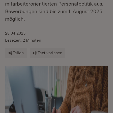
mitarbeiterorientierten Personalpolitik aus.
Bewerbungen sind bis zum 1. August 2025
möglich.
28.04.2025
Lesezeit: 2 Minuten
Teilen
Text vorlesen