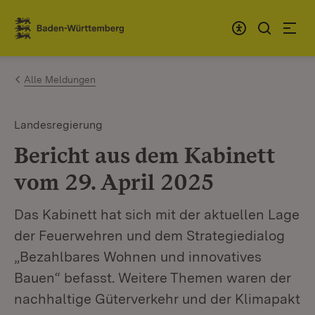
Zum Inhalt springen
Link zur Startseite
Alle Meldungen
Landesregierung
Bericht aus dem Kabinett
vom 29. April 2025
Das Kabinett hat sich mit der aktuellen Lage
der Feuerwehren und dem Strategiedialog
„Bezahlbares Wohnen und innovatives
Bauen“ befasst. Weitere Themen waren der
nachhaltige Güterverkehr und der Klimapakt