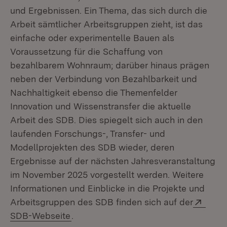
und Ergebnissen. Ein Thema, das sich durch die
Arbeit sämtlicher Arbeitsgruppen zieht, ist das
einfache oder experimentelle Bauen als
Voraussetzung für die Schaffung von
bezahlbarem Wohnraum; darüber hinaus prägen
neben der Verbindung von Bezahlbarkeit und
Nachhaltigkeit ebenso die Themenfelder
Innovation und Wissenstransfer die aktuelle
Arbeit des SDB. Dies spiegelt sich auch in den
laufenden Forschungs-, Transfer- und
Modellprojekten des SDB wieder, deren
Ergebnisse auf der nächsten Jahresveranstaltung
im November 2025 vorgestellt werden. Weitere
Informationen und Einblicke in die Projekte und
Exter
Arbeitsgruppen des SDB finden sich auf der
(Öffnet in neuem Fenster)
SDB-Webseite
.