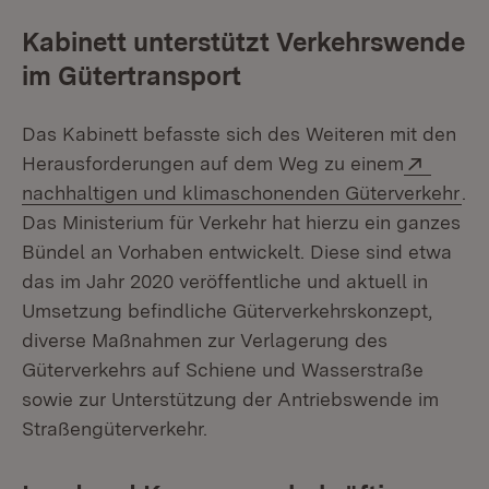
Kabinett unterstützt Verkehrswende
im Gütertransport
Das Kabinett befasste sich des Weiteren mit den
Extern
Herausforderungen auf dem Weg zu einem
(Öf
nachhaltigen und klimaschonenden Güterverkehr
.
Das Ministerium für Verkehr hat hierzu ein ganzes
Bündel an Vorhaben entwickelt. Diese sind etwa
das im Jahr 2020 veröffentliche und aktuell in
Umsetzung befindliche Güterverkehrskonzept,
diverse Maßnahmen zur Verlagerung des
Güterverkehrs auf Schiene und Wasserstraße
sowie zur Unterstützung der Antriebswende im
Straßengüterverkehr.