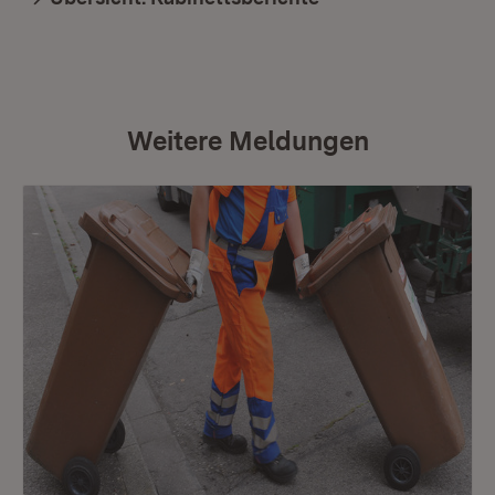
Weitere Meldungen