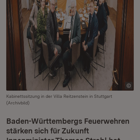
Kabinettssitzung in der Villa Reitzenstein in Stuttgart
(Archivbild)
Baden-Württembergs Feuerwehren
stärken sich für Zukunft