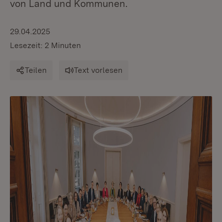
von Land und Kommunen.
29.04.2025
Lesezeit: 2 Minuten
Teilen
Text vorlesen