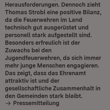
Herausforderungen. Dennoch zieht
Thomas Strobl eine positive Bilanz,
da die Feuerwehren im Land
technisch gut ausgerüstet und
personell stark aufgestellt sind.
Besonders erfreulich ist der
Zuwachs bei den
Jugendfeuerwehren, da sich immer
mehr junge Menschen engagieren.
Das zeigt, dass das Ehrenamt
attraktiv ist und der
gesellschaftliche Zusammenhalt in
den Gemeinden stark bleibt.
Pressemitteilung