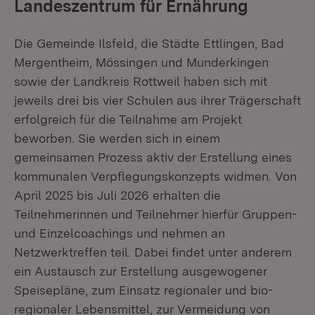
Landeszentrum für Ernährung
Die Gemeinde Ilsfeld, die Städte Ettlingen, Bad
Mergentheim, Mössingen und Munderkingen
sowie der Landkreis Rottweil haben sich mit
jeweils drei bis vier Schulen aus ihrer Trägerschaft
erfolgreich für die Teilnahme am Projekt
beworben. Sie werden sich in einem
gemeinsamen Prozess aktiv der Erstellung eines
kommunalen Verpflegungskonzepts widmen. Von
April 2025 bis Juli 2026 erhalten die
Teilnehmerinnen und Teilnehmer hierfür Gruppen-
und Einzelcoachings und nehmen an
Netzwerktreffen teil. Dabei findet unter anderem
ein Austausch zur Erstellung ausgewogener
Speisepläne, zum Einsatz regionaler und bio-
regionaler Lebensmittel, zur Vermeidung von