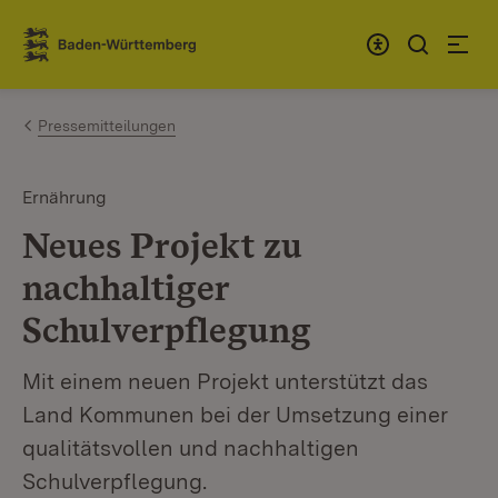
Zum Inhalt springen
Link zur Startseite
Pressemitteilungen
Ernährung
Neues Projekt zu
nachhaltiger
Schulverpflegung
Mit einem neuen Projekt unterstützt das
Land Kommunen bei der Umsetzung einer
qualitätsvollen und nachhaltigen
Schulverpflegung.