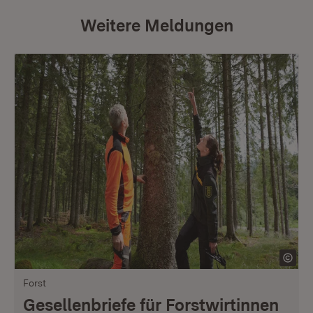
Weitere Meldungen
Forst
Gesellenbriefe für Forstwirtinnen