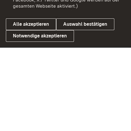
gesamten Webseite aktiviert.)
Datenschutz
Cookies
Alle akzeptieren
Auswahl bestätigen
Notwendige akzeptieren
Link zum Landesportal