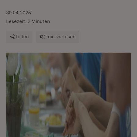
30.04.2025
Lesezeit: 2 Minuten
Teilen
Text vorlesen