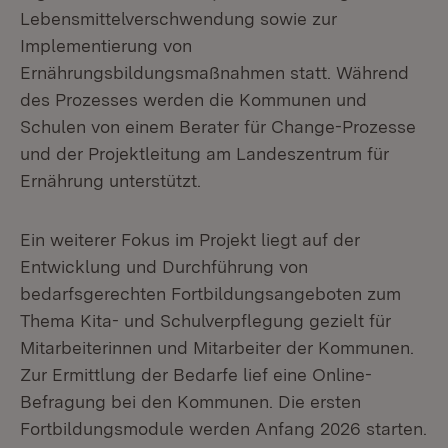
Lebensmittelverschwendung sowie zur
Implementierung von
Ernährungsbildungsmaßnahmen statt. Während
des Prozesses werden die Kommunen und
Schulen von einem Berater für Change-Prozesse
und der Projektleitung am Landeszentrum für
Ernährung unterstützt.
Ein weiterer Fokus im Projekt liegt auf der
Entwicklung und Durchführung von
bedarfsgerechten Fortbildungsangeboten zum
Thema Kita- und Schulverpflegung gezielt für
Mitarbeiterinnen und Mitarbeiter der Kommunen.
Zur Ermittlung der Bedarfe lief eine Online-
Befragung bei den Kommunen. Die ersten
Fortbildungsmodule werden Anfang 2026 starten.