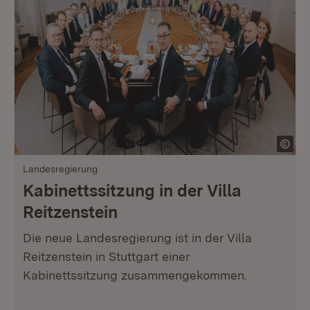
Landesregierung
Kabinettssitzung in der Villa
Reitzenstein
Die neue Landesregierung ist in der Villa
Reitzenstein in Stuttgart einer
Kabinettssitzung zusammengekommen.