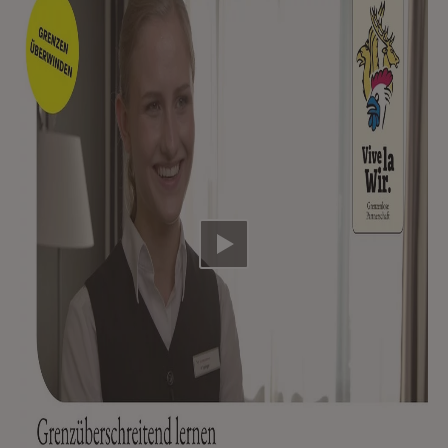
Video abspielen