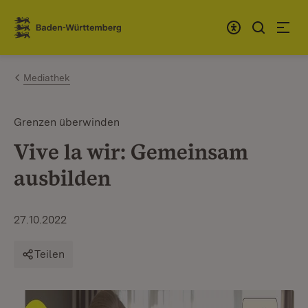
Zum Inhalt springen
Link zur Startseite
Mediathek
Grenzen überwinden
Vive la wir: Gemeinsam
ausbilden
27.10.2022
Teilen