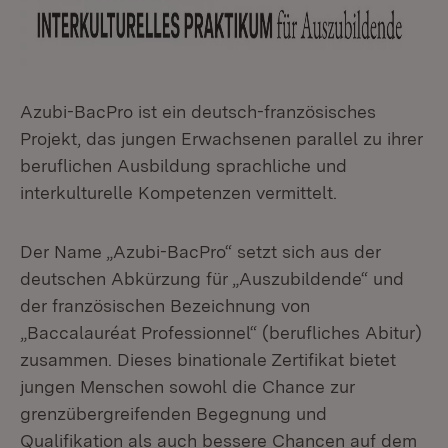
Azubi-BacPro ist ein deutsch-französisches
Projekt, das jungen Erwachsenen parallel zu ihrer
beruflichen Ausbildung sprachliche und
interkulturelle Kompetenzen vermittelt.
Der Name „Azubi-BacPro“ setzt sich aus der
deutschen Abkürzung für „Auszubildende“ und
der französischen Bezeichnung von
„Baccalauréat Professionnel“ (berufliches Abitur)
zusammen. Dieses binationale Zertifikat bietet
jungen Menschen sowohl die Chance zur
grenzübergreifenden Begegnung und
Qualifikation als auch bessere Chancen auf dem