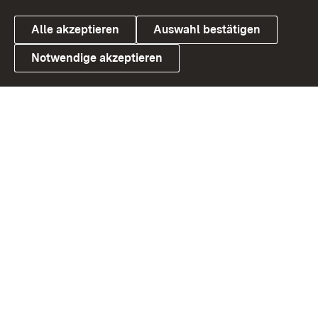
Alle akzeptieren
Auswahl bestätigen
Notwendige akzeptieren
Link zum Landesportal