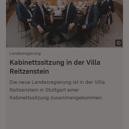
Landesregierung
Kabinettssitzung in der Villa
Reitzenstein
Die neue Landesregierung ist in der Villa
Reitzenstein in Stuttgart einer
Kabinettssitzung zusammengekommen.