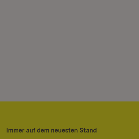
Immer auf dem neuesten Stand