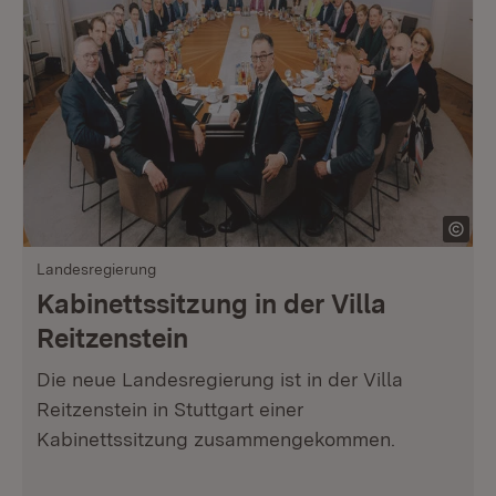
Landesregierung
Kabinettssitzung in der Villa
Reitzenstein
Die neue Landesregierung ist in der Villa
Reitzenstein in Stuttgart einer
Kabinettssitzung zusammengekommen.