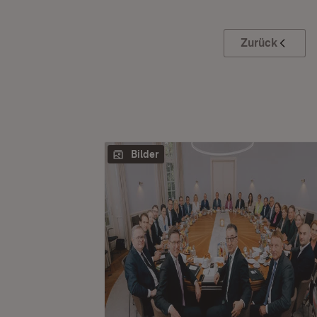
Zurück
Bilder