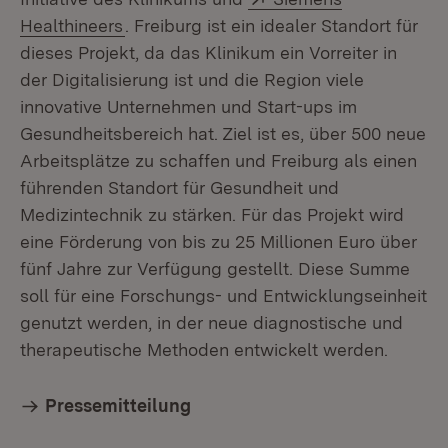
(Öffnet in neuem Fenster)
Healthineers
. Freiburg ist ein idealer Standort für
dieses Projekt, da das Klinikum ein Vorreiter in
der Digitalisierung ist und die Region viele
innovative Unternehmen und Start-ups im
Gesundheitsbereich hat. Ziel ist es, über 500 neue
Arbeitsplätze zu schaffen und Freiburg als einen
führenden Standort für Gesundheit und
Medizintechnik zu stärken. Für das Projekt wird
eine Förderung von bis zu 25 Millionen Euro über
fünf Jahre zur Verfügung gestellt. Diese Summe
soll für eine Forschungs- und Entwicklungseinheit
genutzt werden, in der neue diagnostische und
therapeutische Methoden entwickelt werden.
Pressemitteilung