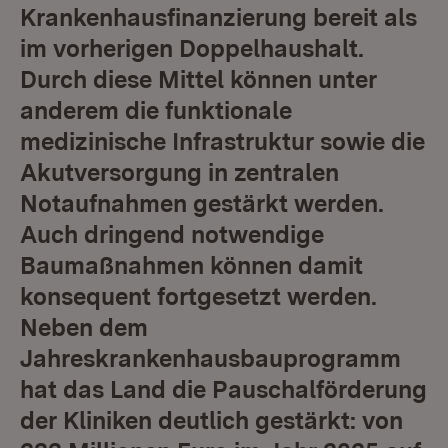
Krankenhausfinanzierung bereit als
im vorherigen Doppelhaushalt.
Durch diese Mittel können unter
anderem die funktionale
medizinische Infrastruktur sowie die
Akutversorgung in zentralen
Notaufnahmen gestärkt werden.
Auch dringend notwendige
Baumaßnahmen können damit
konsequent fortgesetzt werden.
Neben dem
Jahreskrankenhausbauprogramm
hat das Land die Pauschalförderung
der Kliniken deutlich gestärkt: von