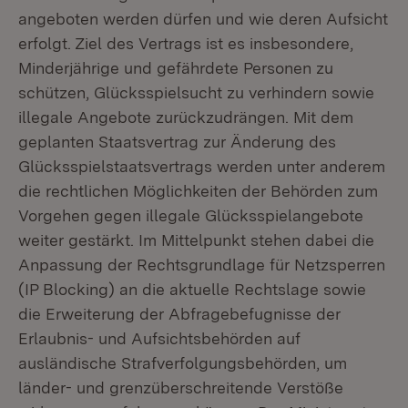
angeboten werden dürfen und wie deren Aufsicht
erfolgt. Ziel des Vertrags ist es insbesondere,
Minderjährige und gefährdete Personen zu
schützen, Glücksspielsucht zu verhindern sowie
illegale Angebote zurückzudrängen. Mit dem
geplanten Staatsvertrag zur Änderung des
Glücksspielstaatsvertrags werden unter anderem
die rechtlichen Möglichkeiten der Behörden zum
Vorgehen gegen illegale Glücksspielangebote
weiter gestärkt. Im Mittelpunkt stehen dabei die
Anpassung der Rechtsgrundlage für Netzsperren
(IP Blocking) an die aktuelle Rechtslage sowie
die Erweiterung der Abfragebefugnisse der
Erlaubnis- und Aufsichtsbehörden auf
ausländische Strafverfolgungsbehörden, um
länder- und grenzüberschreitende Verstöße