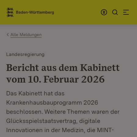
Zum Inhalt springen
Link zur Startseite
Alle Meldungen
Landesregierung
Bericht aus dem Kabinett
vom 10. Februar 2026
Das Kabinett hat das
Krankenhausbauprogramm 2026
beschlossen. Weitere Themen waren der
Glücksspielstaatsvertrag, digitale
Innovationen in der Medizin, die MINT-