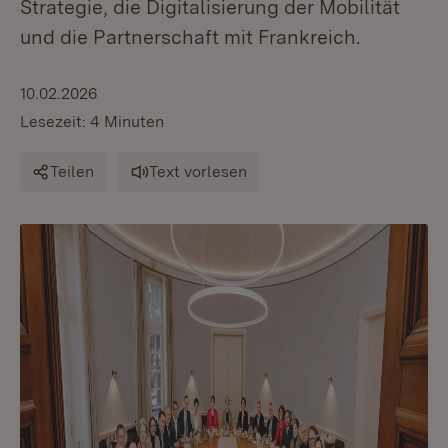
Strategie, die Digitalisierung der Mobilität
und die Partnerschaft mit Frankreich.
10.02.2026
Lesezeit: 4 Minuten
Teilen
Text vorlesen