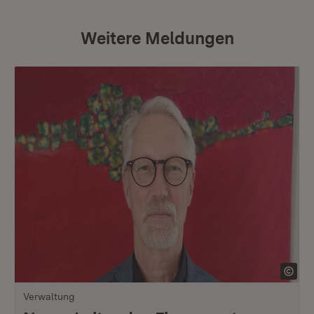
Weitere Meldungen
Verwaltung