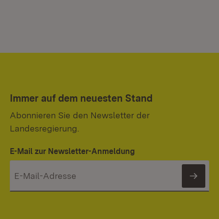
Immer auf dem neuesten Stand
Abonnieren Sie den Newsletter der
Landesregierung.
E-Mail zur Newsletter-Anmeldung
News