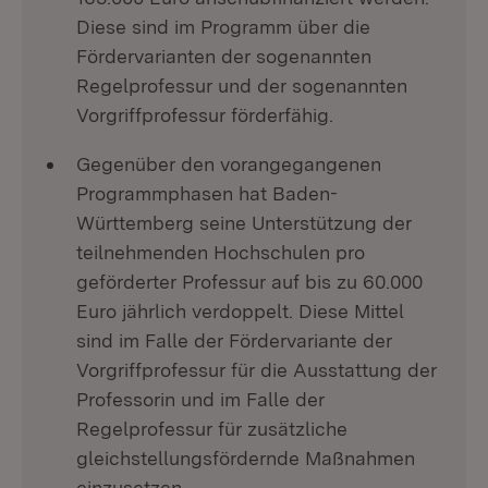
Diese sind im Programm über die
Fördervarianten der sogenannten
Regelprofessur und der sogenannten
Vorgriffprofessur förderfähig.
Gegenüber den vorangegangenen
Programmphasen hat Baden-
Württemberg seine Unterstützung der
teilnehmenden Hochschulen pro
geförderter Professur auf bis zu 60.000
Euro jährlich verdoppelt. Diese Mittel
sind im Falle der Fördervariante der
Vorgriffprofessur für die Ausstattung der
Professorin und im Falle der
Regelprofessur für zusätzliche
gleichstellungsfördernde Maßnahmen
einzusetzen.