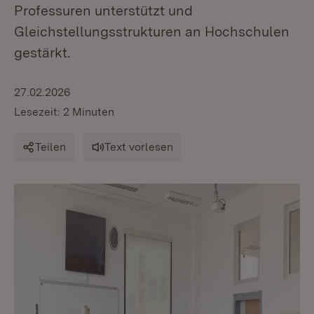
Professuren unterstützt und
Gleichstellungsstrukturen an Hochschulen
gestärkt.
27.02.2026
Lesezeit: 2 Minuten
Teilen
Text vorlesen