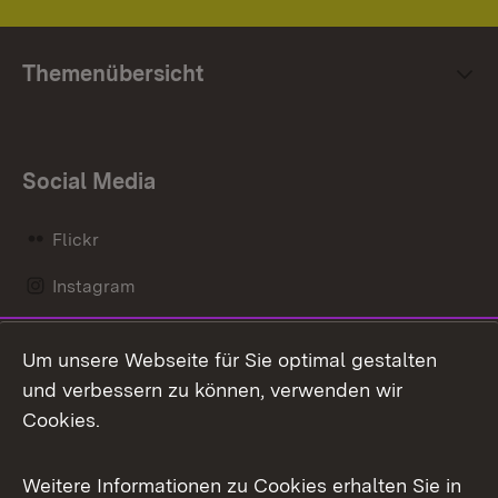
Themenübersicht
Social Media
Flickr
Instagram
LinkedIn
Um unsere Webseite für Sie optimal gestalten
Mastodon
und verbessern zu können, verwenden wir
Cookies.
Messenger
Social Wall
Weitere Informationen zu Cookies erhalten Sie in