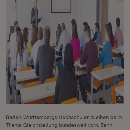
Baden-Württembergs Hochschulen bleiben beim
Thema Gleichstellung bundesweit vorn. Zehn