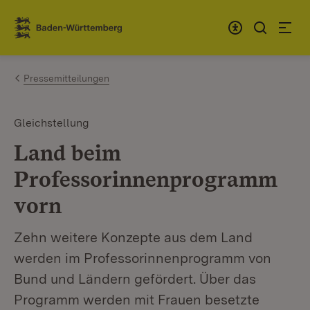
Zum Inhalt springen
Link zur Startseite
Pressemitteilungen
Gleichstellung
Land beim
Professorinnenprogramm
vorn
Zehn weitere Konzepte aus dem Land
werden im Professorinnenprogramm von
Bund und Ländern gefördert. Über das
Programm werden mit Frauen besetzte