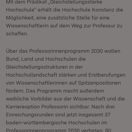
Mit dem Prädikat „Gleichstellungsstarke
Hochschule“ erhält die Hochschule Konstanz die
Möglichkeit, eine zusätzliche Stelle für eine
Wissenschaftlerin auf dem Weg zur Professur zu
schaffen.
Über das Professorinnenprogramm 2030 wollen
Bund, Land und Hochschulen die
Gleichstellungsstrukturen in der
Hochschullandschaft stärken und Erstberufungen
von Wissenschaftlerinnen auf Spitzenpositionen
fördern. Das Programm macht außerdem
weibliche Vorbilder aus der Wissenschaft und die
Karriereoption Professorin sichtbar. Nach drei
Einreichungsrunden sind jetzt insgesamt 37
baden-württembergische Hochschulen im
Professorinnenprogramm 2030 vertreten. 80