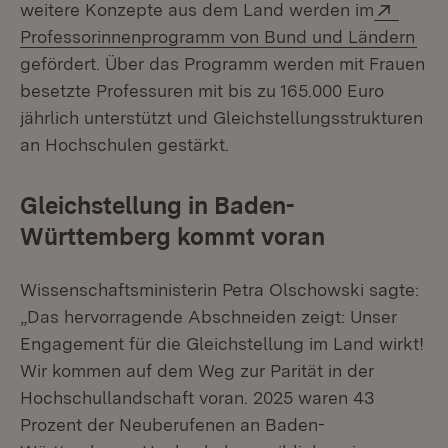
Extern
weitere Konzepte aus dem Land werden im
(Öf
Professorinnenprogramm von Bund und Ländern
gefördert. Über das Programm werden mit Frauen
besetzte Professuren mit bis zu 165.000 Euro
jährlich unterstützt und Gleichstellungsstrukturen
an Hochschulen gestärkt.
Gleichstellung in Baden-
Württemberg kommt voran
Wissenschaftsministerin Petra Olschowski sagte:
„Das hervorragende Abschneiden zeigt: Unser
Engagement für die Gleichstellung im Land wirkt!
Wir kommen auf dem Weg zur Parität in der
Hochschullandschaft voran. 2025 waren 43
Prozent der Neuberufenen an Baden-