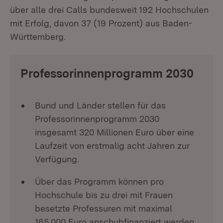
über alle drei Calls bundesweit 192 Hochschulen
mit Erfolg, davon 37 (19 Prozent) aus Baden-
Württemberg.
Professorinnenprogramm 2030
Bund und Länder stellen für das
Professorinnenprogramm 2030
insgesamt 320 Millionen Euro über eine
Laufzeit von erstmalig acht Jahren zur
Verfügung.
Über das Programm können pro
Hochschule bis zu drei mit Frauen
besetzte Professuren mit maximal
165.000 Euro anschubfinanziert werden.