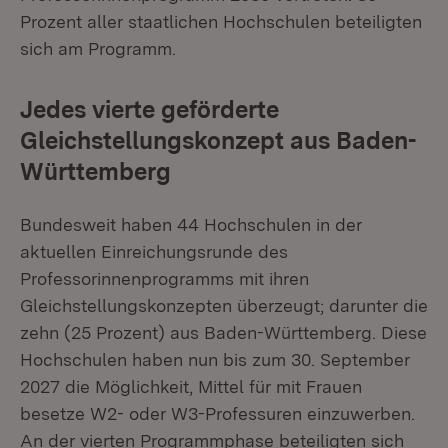
Prozent aller staatlichen Hochschulen beteiligten
sich am Programm.
Jedes vierte geförderte
Gleichstellungskonzept aus Baden-
Württemberg
Bundesweit haben 44 Hochschulen in der
aktuellen Einreichungsrunde des
Professorinnenprogramms mit ihren
Gleichstellungskonzepten überzeugt; darunter die
zehn (25 Prozent) aus Baden-Württemberg. Diese
Hochschulen haben nun bis zum 30. September
2027 die Möglichkeit, Mittel für mit Frauen
besetze W2- oder W3-Professuren einzuwerben.
An der vierten Programmphase beteiligten sich