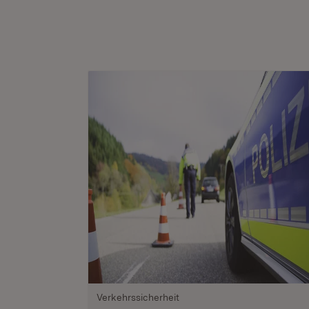
Verkehrssicherheit