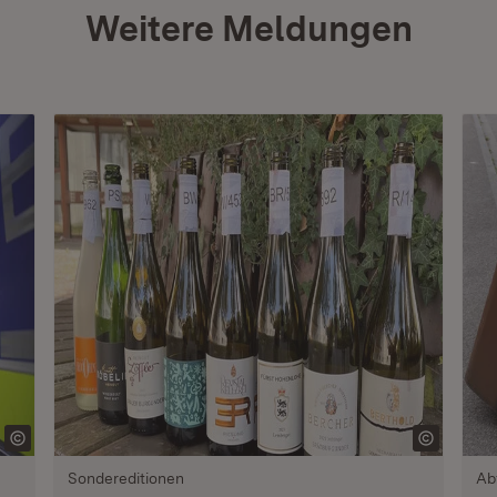
Weitere Meldungen
Sondereditionen
Ab