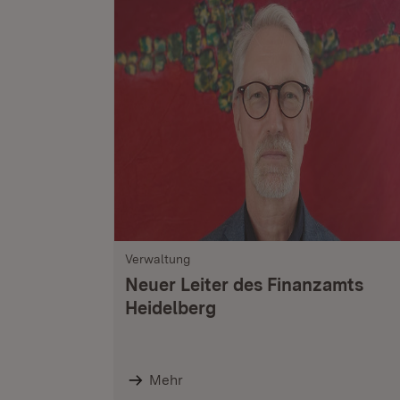
Verwaltung
Neuer Leiter des Finanzamts
Heidelberg
Mehr