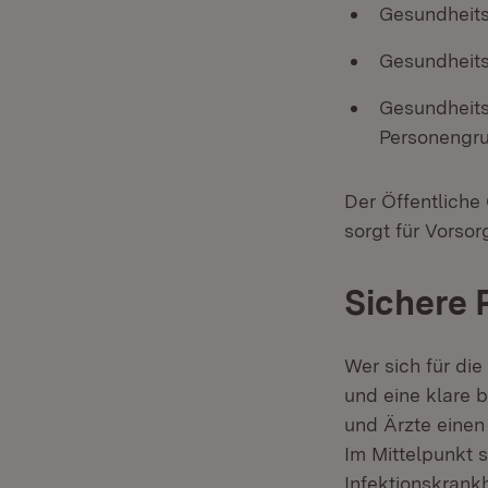
Gesundheits
Gesundheits
Gesundheits
Personengr
Der Öffentliche
sorgt für Vorsor
Sichere 
Wer sich für die
und eine klare b
und Ärzte einen
Im Mittelpunkt 
Infektionskrank