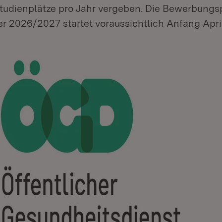
tudienplätze pro Jahr vergeben. Die Bewerbungs
r 2026/2027 startet voraussichtlich Anfang Apri