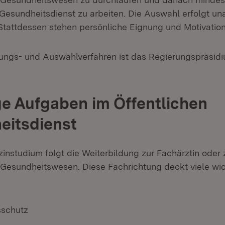
 Gesundheitsdienst zu arbeiten. Die Auswahl erfolgt u
 Stattdessen stehen persönliche Eignung und Motivation
ngs- und Auswahlverfahren ist das Regierungspräsidi
ige Aufgaben im Öffentlichen
eitsdienst
nstudium folgt die Weiterbildung zur Fachärztin oder
s Gesundheitswesen. Diese Fachrichtung deckt viele w
sschutz