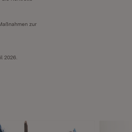
 Maßnahmen zur
il 2026.