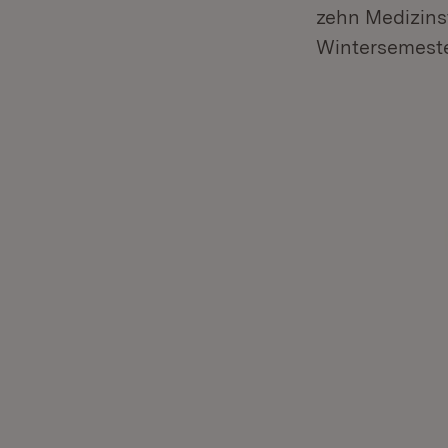
zehn Medizins
Wintersemeste