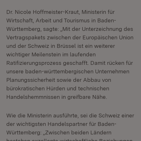
Dr. Nicole Hoffmeister-Kraut, Ministerin für
Wirtschaft, Arbeit und Tourismus in Baden-
Württemberg, sagte: „Mit der Unterzeichnung des
Vertragspakets zwischen der Europäischen Union
und der Schweiz in Brüssel ist ein weiterer
wichtiger Meilenstein im laufenden
Ratifizierungsprozess geschafft. Damit rücken für
unsere baden-württembergischen Unternehmen
Planungssicherheit sowie der Abbau von
bürokratischen Hürden und technischen
Handelshemmnissen in greifbare Nähe.
Wie die Ministerin ausführte, sei die Schweiz einer
der wichtigsten Handelspartner für Baden-
Württemberg: „Zwischen beiden Ländern
bestehen exzellente wirtschaftliche Beziehungen,