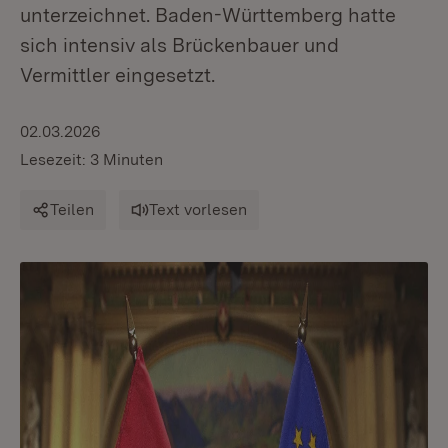
unterzeichnet. Baden-Württemberg hatte
sich intensiv als Brückenbauer und
Vermittler eingesetzt.
02.03.2026
Lesezeit: 3 Minuten
Teilen
Text vorlesen