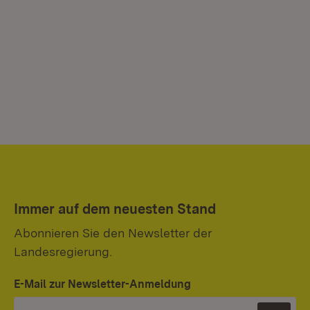
Immer auf dem neuesten Stand
Abonnieren Sie den Newsletter der
Landesregierung.
E-Mail zur Newsletter-Anmeldung