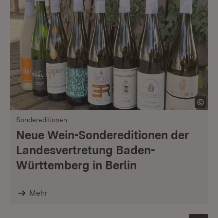
Sondereditionen
Neue Wein-Sondereditionen der
Landesvertretung Baden-
Württemberg in Berlin
Mehr