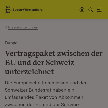
Zum Inhalt springen
Link zur Startseite
Pressemitteilungen
Europa
Vertragspaket zwischen der
EU und der Schweiz
unterzeichnet
Die Europäische Kommission und der
Schweizer Bundesrat haben ein
umfassendes Paket von Abkommen
zwischen der EU und der Schweiz