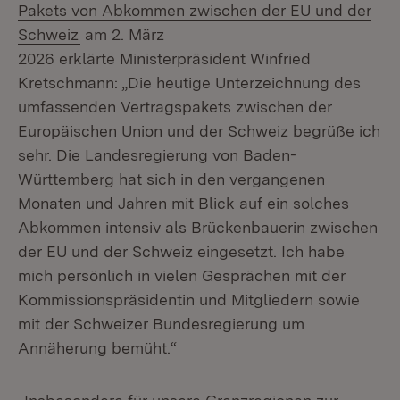
Pakets von Abkommen zwischen der EU und der
(Öffnet in neuem Fenster)
Schweiz
am 2. März
2026 erklärte Ministerpräsident Winfried
Kretschmann: „Die heutige Unterzeichnung des
umfassenden Vertragspakets zwischen der
Europäischen Union und der Schweiz begrüße ich
sehr. Die Landesregierung von Baden-
Württemberg hat sich in den vergangenen
Monaten und Jahren mit Blick auf ein solches
Abkommen intensiv als Brückenbauerin zwischen
der EU und der Schweiz eingesetzt. Ich habe
mich persönlich in vielen Gesprächen mit der
Kommissionspräsidentin und Mitgliedern sowie
mit der Schweizer Bundesregierung um
Annäherung bemüht.“