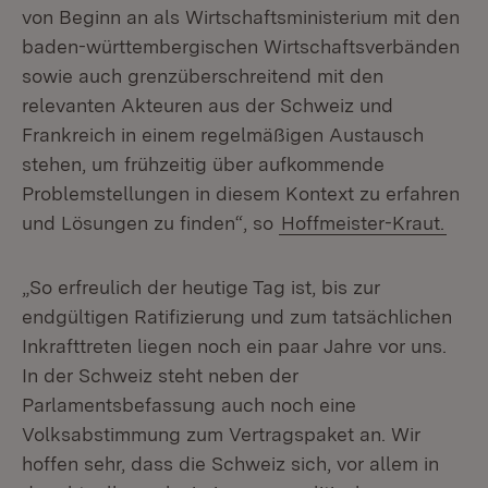
von Beginn an als Wirtschaftsministerium mit den
baden-württembergischen Wirtschaftsverbänden
sowie auch grenzüberschreitend mit den
relevanten Akteuren aus der Schweiz und
Frankreich in einem regelmäßigen Austausch
stehen, um frühzeitig über aufkommende
Problemstellungen in diesem Kontext zu erfahren
und Lösungen zu finden“, so
Hoffmeister-Kraut.
„So erfreulich der heutige Tag ist, bis zur
endgültigen Ratifizierung und zum tatsächlichen
Inkrafttreten liegen noch ein paar Jahre vor uns.
In der Schweiz steht neben der
Parlamentsbefassung auch noch eine
Volksabstimmung zum Vertragspaket an. Wir
hoffen sehr, dass die Schweiz sich, vor allem in