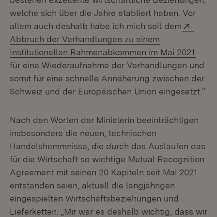
welche sich über die Jahre etabliert haben. Vor
Exter
allem auch deshalb habe ich mich seit dem
Abbruch der Verhandlungen zu einem
(Öffn
Institutionellen Rahmenabkommen im Mai 2021
für eine Wiederaufnahme der Verhandlungen und
somit für eine schnelle Annäherung zwischen der
Schweiz und der Europäischen Union eingesetzt.“
Nach den Worten der Ministerin beeinträchtigen
insbesondere die neuen, technischen
Handelshemmnisse, die durch das Auslaufen das
für die Wirtschaft so wichtige Mutual Recognition
Agreement mit seinen 20 Kapiteln seit Mai 2021
entstanden seien, aktuell die langjährigen
eingespielten Wirtschaftsbeziehungen und
Lieferketten. „Mir war es deshalb wichtig, dass wir