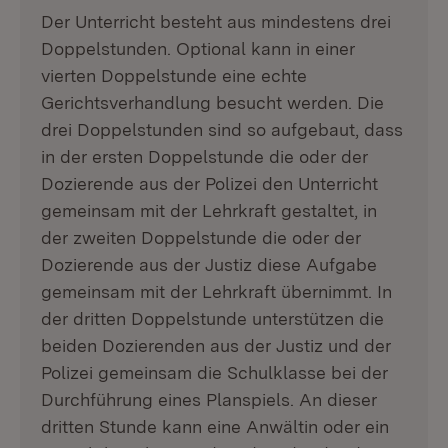
Der Unterricht besteht aus mindestens drei
Doppelstunden. Optional kann in einer
vierten Doppelstunde eine echte
Gerichtsverhandlung besucht werden. Die
drei Doppelstunden sind so aufgebaut, dass
in der ersten Doppelstunde die oder der
Dozierende aus der Polizei den Unterricht
gemeinsam mit der Lehrkraft gestaltet, in
der zweiten Doppelstunde die oder der
Dozierende aus der Justiz diese Aufgabe
gemeinsam mit der Lehrkraft übernimmt. In
der dritten Doppelstunde unterstützen die
beiden Dozierenden aus der Justiz und der
Polizei gemeinsam die Schulklasse bei der
Durchführung eines Planspiels. An dieser
dritten Stunde kann eine Anwältin oder ein