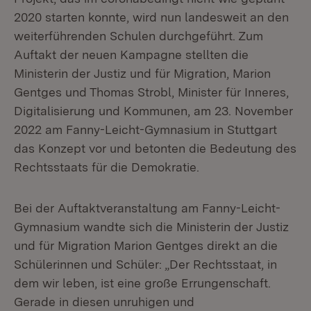
2020 starten konnte, wird nun landesweit an den
weiterführenden Schulen durchgeführt. Zum
Auftakt der neuen Kampagne stellten die
Ministerin der Justiz und für Migration, Marion
Gentges und Thomas Strobl, Minister für Inneres,
Digitalisierung und Kommunen, am 23. November
2022 am Fanny-Leicht-Gymnasium in Stuttgart
das Konzept vor und betonten die Bedeutung des
Rechtsstaats für die Demokratie.
Bei der Auftaktveranstaltung am Fanny-Leicht-
Gymnasium wandte sich die Ministerin der Justiz
und für Migration Marion Gentges direkt an die
Schülerinnen und Schüler: „Der Rechtsstaat, in
dem wir leben, ist eine große Errungenschaft.
Gerade in diesen unruhigen und