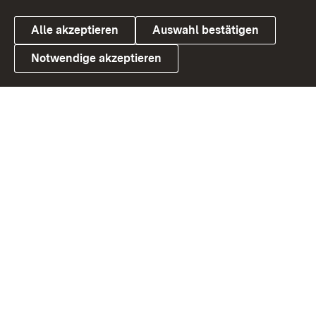
Alle akzeptieren
Auswahl bestätigen
Notwendige akzeptieren
Link zum Landesportal