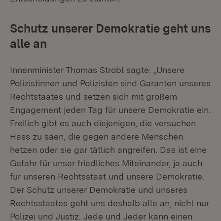
Schutz unserer Demokratie geht uns
alle an
Innenminister Thomas Strobl sagte: „Unsere
Polizistinnen und Polizisten sind Garanten unseres
Rechtstaates und setzen sich mit großem
Engagement jeden Tag für unsere Demokratie ein.
Freilich gibt es auch diejenigen, die versuchen
Hass zu säen, die gegen andere Menschen
hetzen oder sie gar tätlich angreifen. Das ist eine
Gefahr für unser friedliches Miteinander, ja auch
für unseren Rechtsstaat und unsere Demokratie.
Der Schutz unserer Demokratie und unseres
Rechtsstaates geht uns deshalb alle an, nicht nur
Polizei und Justiz. Jede und Jeder kann einen