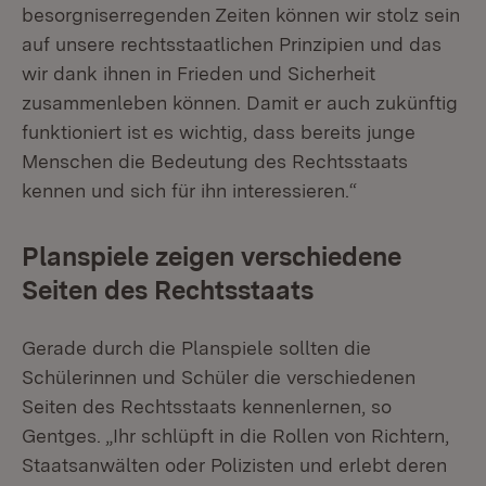
besorgniserregenden Zeiten können wir stolz sein
auf unsere rechtsstaatlichen Prinzipien und das
wir dank ihnen in Frieden und Sicherheit
zusammenleben können. Damit er auch zukünftig
funktioniert ist es wichtig, dass bereits junge
Menschen die Bedeutung des Rechtsstaats
kennen und sich für ihn interessieren.“
Planspiele zeigen verschiedene
Seiten des Rechtsstaats
Gerade durch die Planspiele sollten die
Schülerinnen und Schüler die verschiedenen
Seiten des Rechtsstaats kennenlernen, so
Gentges. „Ihr schlüpft in die Rollen von Richtern,
Staatsanwälten oder Polizisten und erlebt deren