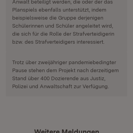
Anwalt beteiligt werden, die oder der das
Planspiels ebenfalls unterstützt, indem
beispielsweise die Gruppe derjenigen
Schülerinnen und Schüler angeleitet wird,
die sich für die Rolle der Strafverteidigerin
bzw. des Strafverteidigers interessiert.
Trotz über zweijähriger pandemiebedingter
Pause stehen dem Projekt nach derzeitigem
Stand über 400 Dozierende aus Justiz,
Polizei und Anwaltschaft zur Verfügung.
Weitere Meldungen