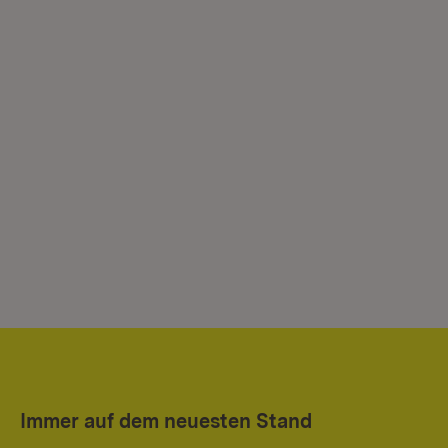
Immer auf dem neuesten Stand