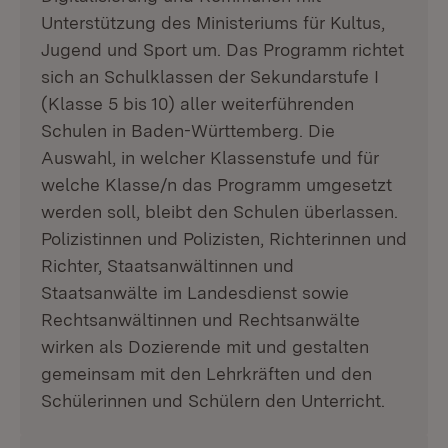
Unterstützung des Ministeriums für Kultus,
Jugend und Sport um. Das Programm richtet
sich an Schulklassen der Sekundarstufe I
(Klasse 5 bis 10) aller weiterführenden
Schulen in Baden-Württemberg. Die
Auswahl, in welcher Klassenstufe und für
welche Klasse/n das Programm umgesetzt
werden soll, bleibt den Schulen überlassen.
Polizistinnen und Polizisten, Richterinnen und
Richter, Staatsanwältinnen und
Staatsanwälte im Landesdienst sowie
Rechtsanwältinnen und Rechtsanwälte
wirken als Dozierende mit und gestalten
gemeinsam mit den Lehrkräften und den
Schülerinnen und Schülern den Unterricht.