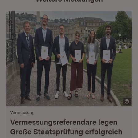
Vermessung
Vermessungsreferendare legen
Große Staatsprüfung erfolgreich