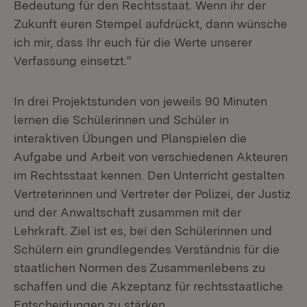
Bedeutung für den Rechtsstaat. Wenn ihr der
Zukunft euren Stempel aufdrückt, dann wünsche
ich mir, dass Ihr euch für die Werte unserer
Verfassung einsetzt.“
In drei Projektstunden von jeweils 90 Minuten
lernen die Schülerinnen und Schüler in
interaktiven Übungen und Planspielen die
Aufgabe und Arbeit von verschiedenen Akteuren
im Rechtsstaat kennen. Den Unterricht gestalten
Vertreterinnen und Vertreter der Polizei, der Justiz
und der Anwaltschaft zusammen mit der
Lehrkraft. Ziel ist es, bei den Schülerinnen und
Schülern ein grundlegendes Verständnis für die
staatlichen Normen des Zusammenlebens zu
schaffen und die Akzeptanz für rechtsstaatliche
Entscheidungen zu stärken.