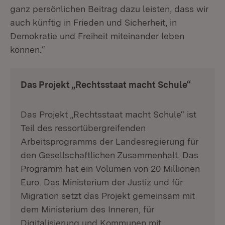
ganz persönlichen Beitrag dazu leisten, dass wir
auch künftig in Frieden und Sicherheit, in
Demokratie und Freiheit miteinander leben
können.“
Das Projekt „Rechtsstaat macht Schule“
Das Projekt „Rechtsstaat macht Schule“ ist
Teil des ressortübergreifenden
Arbeitsprogramms der Landesregierung für
den Gesellschaftlichen Zusammenhalt. Das
Programm hat ein Volumen von 20 Millionen
Euro. Das Ministerium der Justiz und für
Migration setzt das Projekt gemeinsam mit
dem Ministerium des Inneren, für
Digitalisierung und Kommunen mit