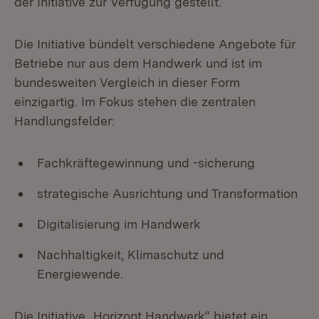
der Initiative zur Verfügung gestellt.
Die Initiative bündelt verschiedene Angebote für
Betriebe nur aus dem Handwerk und ist im
bundesweiten Vergleich in dieser Form
einzigartig. Im Fokus stehen die zentralen
Handlungsfelder:
Fachkräftegewinnung und -sicherung
strategische Ausrichtung und Transformation
Digitalisierung im Handwerk
Nachhaltigkeit, Klimaschutz und
Energiewende.
Die Initiative „Horizont Handwerk“ bietet ein