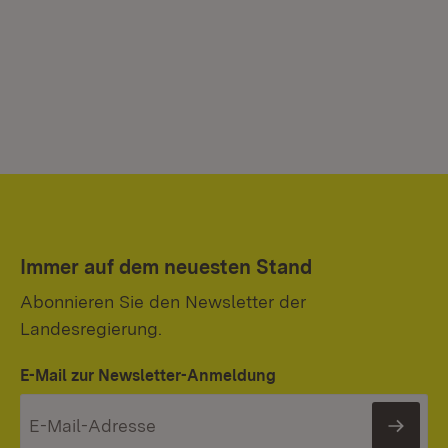
Immer auf dem neuesten Stand
Abonnieren Sie den Newsletter der
Landesregierung.
E-Mail zur Newsletter-Anmeldung
News