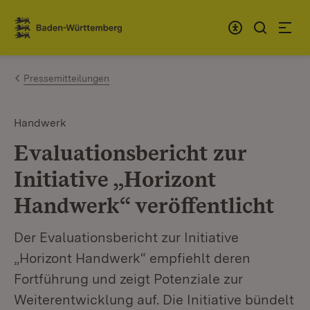
Zum Inhalt springen
Link zur Startseite
Pressemitteilungen
Handwerk
Evaluationsbericht zur
Initiative „Horizont
Handwerk“ veröffentlicht
Der Evaluationsbericht zur Initiative
„Horizont Handwerk“ empfiehlt deren
Fortführung und zeigt Potenziale zur
Weiterentwicklung auf. Die Initiative bündelt