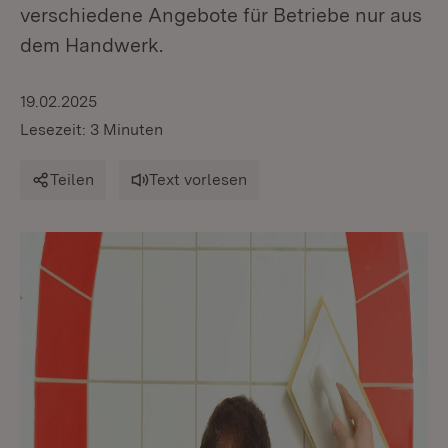
verschiedene Angebote für Betriebe nur aus
dem Handwerk.
19.02.2025
Lesezeit: 3 Minuten
Teilen
Text vorlesen