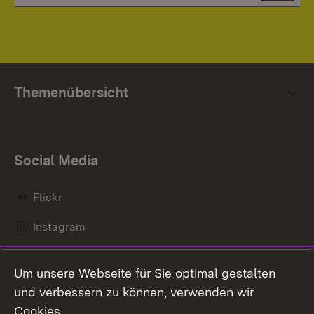
Themenübersicht
Social Media
Flickr
Instagram
LinkedIn
Um unsere Webseite für Sie optimal gestalten
Mastodon
und verbessern zu können, verwenden wir
Cookies.