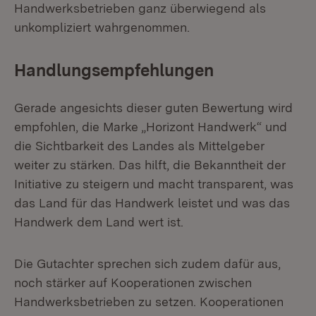
Handwerksbetrieben ganz überwiegend als
unkompliziert wahrgenommen.
Handlungsempfehlungen
Gerade angesichts dieser guten Bewertung wird
empfohlen, die Marke „Horizont Handwerk“ und
die Sichtbarkeit des Landes als Mittelgeber
weiter zu stärken. Das hilft, die Bekanntheit der
Initiative zu steigern und macht transparent, was
das Land für das Handwerk leistet und was das
Handwerk dem Land wert ist.
Die Gutachter sprechen sich zudem dafür aus,
noch stärker auf Kooperationen zwischen
Handwerksbetrieben zu setzen. Kooperationen