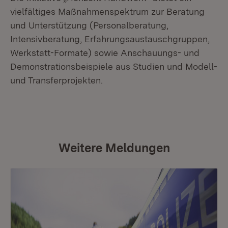
vielfältiges Maßnahmenspektrum zur Beratung
und Unterstützung (Personalberatung,
Intensivberatung, Erfahrungsaustauschgruppen,
Werkstatt-Formate) sowie Anschauungs- und
Demonstrationsbeispiele aus Studien und Modell-
und Transferprojekten.
Weitere Meldungen