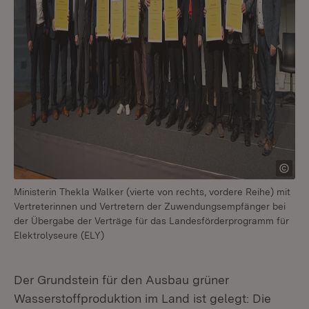
Ministerin Thekla Walker (vierte von rechts, vordere Reihe) mit
Vertreterinnen und Vertretern der Zuwendungsempfänger bei
der Übergabe der Verträge für das Landesförderprogramm für
Elektrolyseure (ELY)
Der Grundstein für den Ausbau grüner
Wasserstoffproduktion im Land ist gelegt: Die