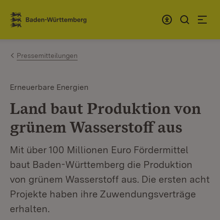
Zum Inhalt springen
Link zur Startseite
Pressemitteilungen
Erneuerbare Energien
Land baut Produktion von
grünem Wasserstoff aus
Mit über 100 Millionen Euro Fördermittel
baut Baden-Württemberg die Produktion
von grünem Wasserstoff aus. Die ersten acht
Projekte haben ihre Zuwendungsverträge
erhalten.