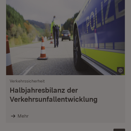
Verkehrssicherheit
Halbjahresbilanz der
Verkehrsunfallentwicklung
Mehr