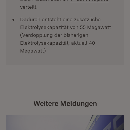
verteilt.
Dadurch entsteht eine zusätzliche
Elektrolysekapazität von 55 Megawatt
(Verdopplung der bisherigen
Elektrolysekapazität; aktuell 40
Megawatt)
Weitere Meldungen