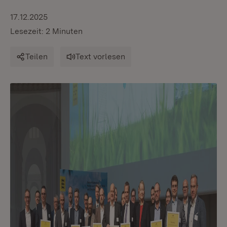
17.12.2025
Lesezeit: 2 Minuten
Teilen
Text vorlesen