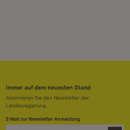
Immer auf dem neuesten Stand
Abonnieren Sie den Newsletter der
Landesregierung.
E-Mail zur Newsletter-Anmeldung