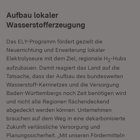
Aufbau lokaler
Wasserstofferzeugung
Das ELY-Programm fördert gezielt die
Neuerrichtung und Erweiterung lokaler
Elektrolyseure mit dem Ziel, regionale H
-Hubs
2
aufzubauen. Damit reagiert das Land auf die
Tatsache, dass der Aufbau des bundesweiten
Wasserstoff-Kernnetzes und die Versorgung
Baden-Württembergs noch Zeit benötigen wird
und nicht alle Regionen flächendeckend
abgedeckt werden können. Unternehmen
brauchen auf dem Weg in eine dekarbonisierte
Zukunft verlässliche Versorgung und
Planungssicherheit. „Mit unseren Fördermitteln