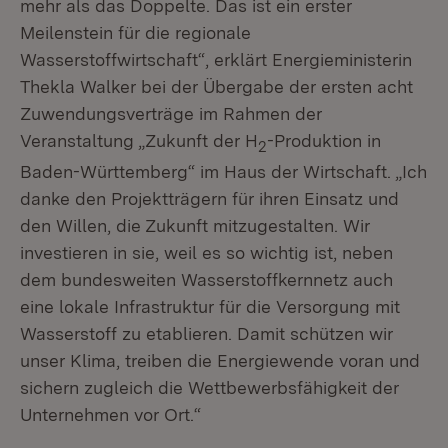
mehr als das Doppelte. Das ist ein erster
Meilenstein für die regionale
Wasserstoffwirtschaft“, erklärt Energieministerin
Thekla Walker bei der Übergabe der ersten acht
Zuwendungsverträge im Rahmen der
Veranstaltung „Zukunft der H
-Produktion in
2
Baden-Württemberg“ im Haus der Wirtschaft. „Ich
danke den Projektträgern für ihren Einsatz und
den Willen, die Zukunft mitzugestalten. Wir
investieren in sie, weil es so wichtig ist, neben
dem bundesweiten Wasserstoffkernnetz auch
eine lokale Infrastruktur für die Versorgung mit
Wasserstoff zu etablieren. Damit schützen wir
unser Klima, treiben die Energiewende voran und
sichern zugleich die Wettbewerbsfähigkeit der
Unternehmen vor Ort.“