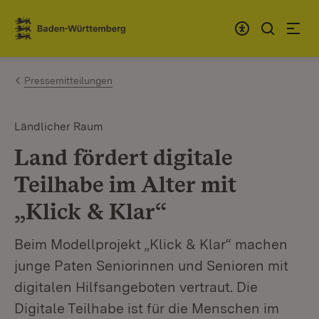
Zum Inhalt springen
Link zur Startseite
Pressemitteilungen
Ländlicher Raum
Land fördert digitale
Teilhabe im Alter mit
„Klick & Klar“
Beim Modellprojekt „Klick & Klar“ machen
junge Paten Seniorinnen und Senioren mit
digitalen Hilfsangeboten vertraut. Die
Digitale Teilhabe ist für die Menschen im