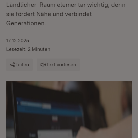
Ländlichen Raum elementar wichtig, denn
sie fördert Nähe und verbindet
Generationen.
17.12.2025
Lesezeit: 2 Minuten
Teilen
Text vorlesen