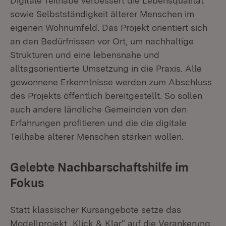
Digitale Teilhabe verbessert die Lebensqualität
sowie Selbstständigkeit älterer Menschen im
eigenen Wohnumfeld. Das Projekt orientiert sich
an den Bedürfnissen vor Ort, um nachhaltige
Strukturen und eine lebensnahe und
alltagsorientierte Umsetzung in die Praxis. Alle
gewonnene Erkenntnisse werden zum Abschluss
des Projekts öffentlich bereitgestellt. So sollen
auch andere ländliche Gemeinden von den
Erfahrungen profitieren und die die digitale
Teilhabe älterer Menschen stärken wollen.
Gelebte Nachbarschaftshilfe im
Fokus
Statt klassischer Kursangebote setze das
Modellprojekt „Klick & Klar“ auf die Verankerung