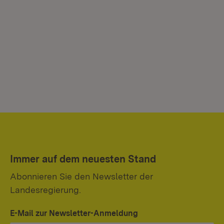
Immer auf dem neuesten Stand
Abonnieren Sie den Newsletter der
Landesregierung.
E-Mail zur Newsletter-Anmeldung