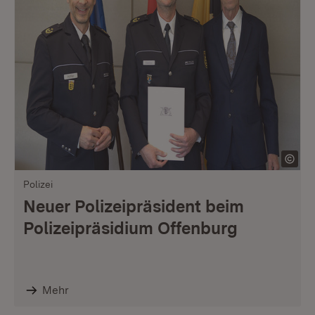
Polizei
Neuer Polizeipräsident beim
Polizeipräsidium Offenburg
Mehr