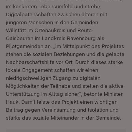
im konkreten Lebensumfeld und strebe
Digitalpatenschaften zwischen älteren mit
jüngeren Menschen in den Gemeinden
Willstätt im Ortenaukreis und Reute-
Gaisbeuren im Landkreis Ravensburg als
Pilotgemeinden an. „Im Mittelpunkt des Projektes
stehen die sozialen Beziehungen und die gelebte
Nachbarschaftshilfe vor Ort. Durch dieses starke
lokale Engagement schaffen wir einen
niedrigschwelligen Zugang zu digitalen
Möglichkeiten der Teilhabe und stellen die aktive
Unterstützung im Alltag sicher“, betonte Minister
Hauk. Damit leiste das Projekt einen wichtigen
Beitrag gegen Vereinsamung und Isolation und
stärke das soziale Miteinander in der Gemeinde.