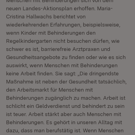
Menschen mit Behinderungen sich von dem
neuen Landes-Aktionsplan erhoffen. Maria-
Cristina Hallwachs berichtet von
wiederkehrenden Erfahrungen, beispielsweise,
wenn Kinder mit Behinderungen den
Regelkindergarten nicht besuchen dürfen, wie
schwer es ist, barrierefreie Arztpraxen und
Gesundheitsangebote zu finden oder wie es sich
auswirkt, wenn Menschen mit Behinderungen
keine Arbeit finden. Sie sagt: „Die dringendste
Maßnahme ist neben der Gesundheit tatsächlich,
den Arbeitsmarkt für Menschen mit
Behinderungen zugänglich zu machen. Arbeit ist
schlicht ein Geldverdienst und behindert zu sein
ist teuer. Arbeit stärkt aber auch Menschen mit
Behinderungen. Es gehört in unseren Alltag mit
dazu, dass man berufstätig ist. Wenn Menschen