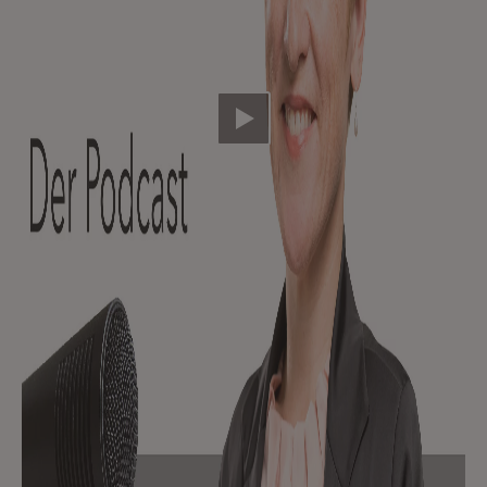
Video abspielen