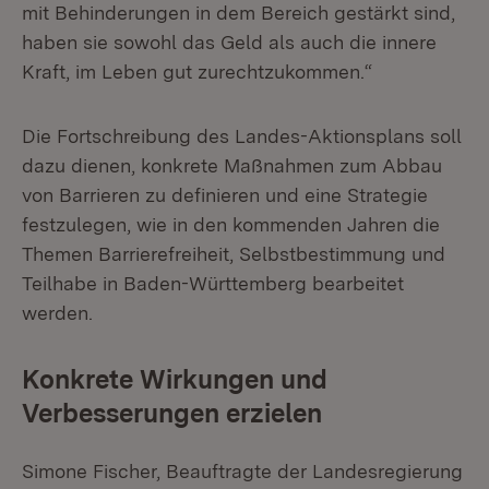
mit Behinderungen in dem Bereich gestärkt sind,
haben sie sowohl das Geld als auch die innere
Kraft, im Leben gut zurechtzukommen.“
Die Fortschreibung des Landes-Aktionsplans soll
dazu dienen, konkrete Maßnahmen zum Abbau
von Barrieren zu definieren und eine Strategie
festzulegen, wie in den kommenden Jahren die
Themen Barrierefreiheit, Selbstbestimmung und
Teilhabe in Baden-Württemberg bearbeitet
werden.
Konkrete Wirkungen und
Verbesserungen erzielen
Simone Fischer, Beauftragte der Landesregierung