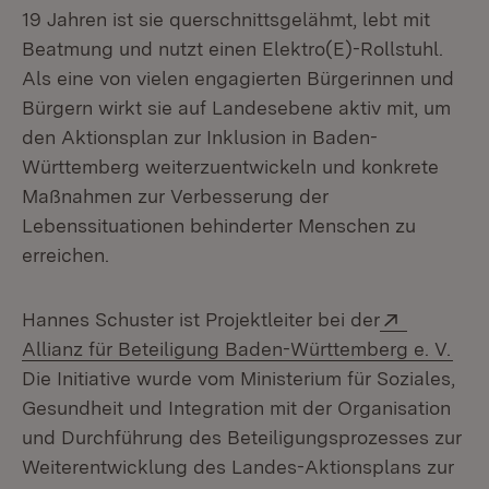
19 Jahren ist sie querschnittsgelähmt, lebt mit
Beatmung und nutzt einen Elektro(E)-Rollstuhl.
Als eine von vielen engagierten Bürgerinnen und
Bürgern wirkt sie auf Landesebene aktiv mit, um
den Aktionsplan zur Inklusion in Baden-
Württemberg weiterzuentwickeln und konkrete
Maßnahmen zur Verbesserung der
Lebenssituationen behinderter Menschen zu
erreichen.
Extern:
Hannes Schuster ist Projektleiter bei der
(Öff
Allianz für Beteiligung Baden-Württemberg e. V.
Die Initiative wurde vom Ministerium für Soziales,
Gesundheit und Integration mit der Organisation
und Durchführung des Beteiligungsprozesses zur
Weiterentwicklung des Landes-Aktionsplans zur