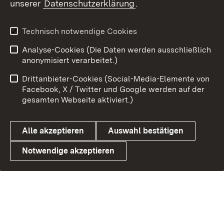
unserer
Datenschutzerklärung
.
Technisch notwendige Cookies
Analyse-Cookies (Die Daten werden ausschließlich
Link zum Landesportal
anonymisiert verarbeitet.)
Drittanbieter-Cookies (Social-Media-Elemente von
Facebook, X / Twitter und Google werden auf der
gesamten Webseite aktiviert.)
Alle akzeptieren
Auswahl bestätigen
Notwendige akzeptieren