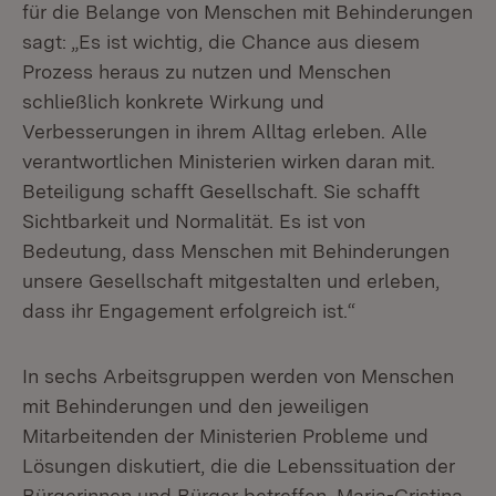
für die Belange von Menschen mit Behinderungen
sagt: „Es ist wichtig, die Chance aus diesem
Prozess heraus zu nutzen und Menschen
schließlich konkrete Wirkung und
Verbesserungen in ihrem Alltag erleben. Alle
verantwortlichen Ministerien wirken daran mit.
Beteiligung schafft Gesellschaft. Sie schafft
Sichtbarkeit und Normalität. Es ist von
Bedeutung, dass Menschen mit Behinderungen
unsere Gesellschaft mitgestalten und erleben,
dass ihr Engagement erfolgreich ist.“
In sechs Arbeitsgruppen werden von Menschen
mit Behinderungen und den jeweiligen
Mitarbeitenden der Ministerien Probleme und
Lösungen diskutiert, die die Lebenssituation der
Bürgerinnen und Bürger betreffen. Maria-Cristina