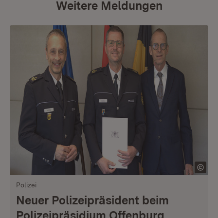
Weitere Meldungen
Polizei
Neuer Polizeipräsident beim
Polizeipräsidium Offenburg