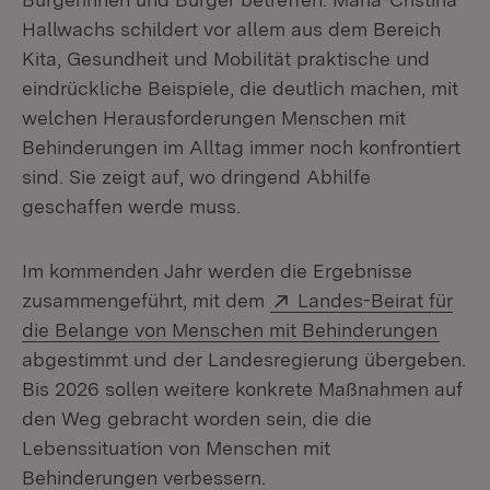
Hallwachs schildert vor allem aus dem Bereich
Kita, Gesundheit und Mobilität praktische und
eindrückliche Beispiele, die deutlich machen, mit
welchen Herausforderungen Menschen mit
Behinderungen im Alltag immer noch konfrontiert
sind. Sie zeigt auf, wo dringend Abhilfe
geschaffen werde muss.
Im kommenden Jahr werden die Ergebnisse
Extern:
zusammengeführt, mit dem
Landes-Beirat für
(Öffn
die Belange von Menschen mit Behinderungen
abgestimmt und der Landesregierung übergeben.
Bis 2026 sollen weitere konkrete Maßnahmen auf
den Weg gebracht worden sein, die die
Lebenssituation von Menschen mit
Behinderungen verbessern.