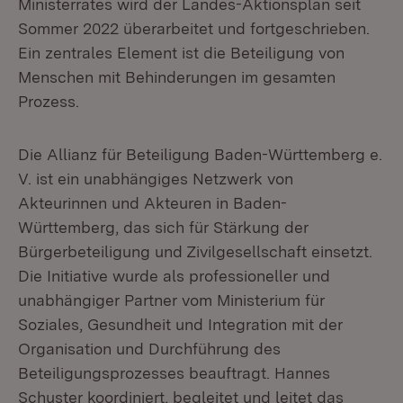
Ministerrates wird der Landes-Aktionsplan seit
Sommer 2022 überarbeitet und fortgeschrieben.
Ein zentrales Element ist die Beteiligung von
Menschen mit Behinderungen im gesamten
Prozess.
Die Allianz für Beteiligung Baden-Württemberg e.
V. ist ein unabhängiges Netzwerk von
Akteurinnen und Akteuren in Baden-
Württemberg, das sich für Stärkung der
Bürgerbeteiligung und Zivilgesellschaft einsetzt.
Die Initiative wurde als professioneller und
unabhängiger Partner vom Ministerium für
Soziales, Gesundheit und Integration mit der
Organisation und Durchführung des
Beteiligungsprozesses beauftragt. Hannes
Schuster koordiniert, begleitet und leitet das