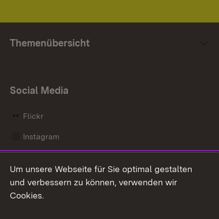
Themenübersicht
Social Media
Flickr
Instagram
LinkedIn
Um unsere Webseite für Sie optimal gestalten
Mastodon
und verbessern zu können, verwenden wir
Cookies.
Messenger
Social Wall