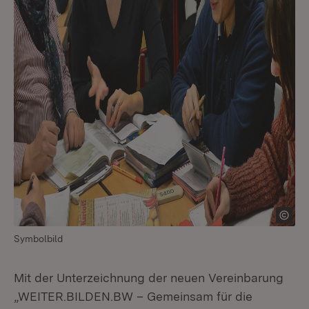
Symbolbild
Mit der Unterzeichnung der neuen Vereinbarung
„WEITER.BILDEN.BW – Gemeinsam für die