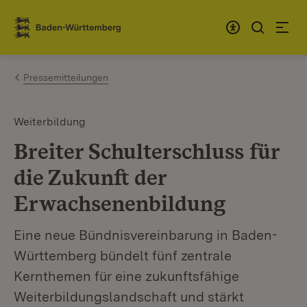
Zum Inhalt springen
Link zur Startseite
Pressemitteilungen
Weiterbildung
Breiter Schulterschluss für
die Zukunft der
Erwachsenenbildung
Eine neue Bündnisvereinbarung in Baden-
Württemberg bündelt fünf zentrale
Kernthemen für eine zukunftsfähige
Weiterbildungslandschaft und stärkt