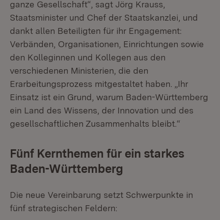
ganze Gesellschaft“, sagt Jörg Krauss,
Staatsminister und Chef der Staatskanzlei, und
dankt allen Beteiligten für ihr Engagement:
Verbänden, Organisationen, Einrichtungen sowie
den Kolleginnen und Kollegen aus den
verschiedenen Ministerien, die den
Erarbeitungsprozess mitgestaltet haben. „Ihr
Einsatz ist ein Grund, warum Baden-Württemberg
ein Land des Wissens, der Innovation und des
gesellschaftlichen Zusammenhalts bleibt.“
Fünf Kernthemen für ein starkes
Baden-Württemberg
Die neue Vereinbarung setzt Schwerpunkte in
fünf strategischen Feldern: