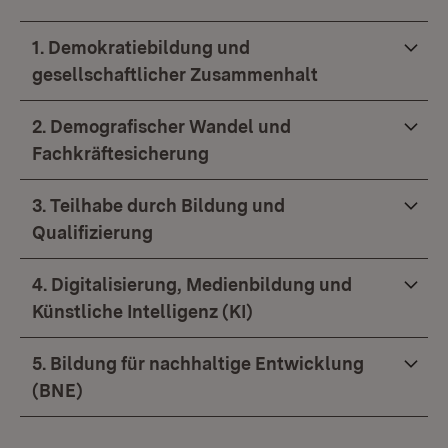
1. Demokratiebildung und
gesellschaftlicher Zusammenhalt
2. Demografischer Wandel und
Fachkräftesicherung
3. Teilhabe durch Bildung und
Qualifizierung
4. Digitalisierung, Medienbildung und
Künstliche Intelligenz (KI)
5. Bildung für nachhaltige Entwicklung
(BNE)