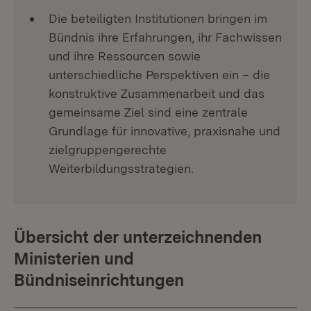
Die beteiligten Institutionen bringen im
Bündnis ihre Erfahrungen, ihr Fachwissen
und ihre Ressourcen sowie
unterschiedliche Perspektiven ein – die
konstruktive Zusammenarbeit und das
gemeinsame Ziel sind eine zentrale
Grundlage für innovative, praxisnahe und
zielgruppengerechte
Weiterbildungsstrategien.
Übersicht der unterzeichnenden
Ministerien und
Bündniseinrichtungen