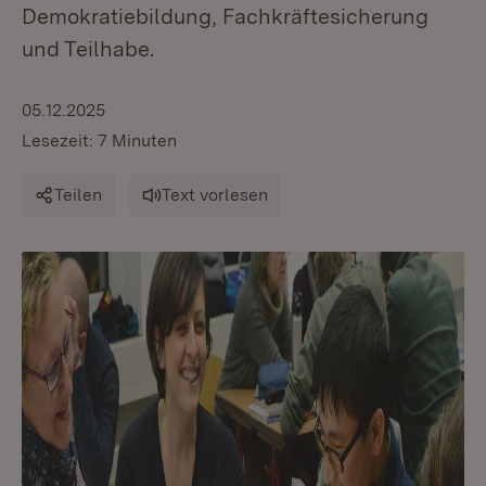
Demokratiebildung, Fachkräftesicherung
und Teilhabe.
05.12.2025
Lesezeit: 7 Minuten
Teilen
Text vorlesen