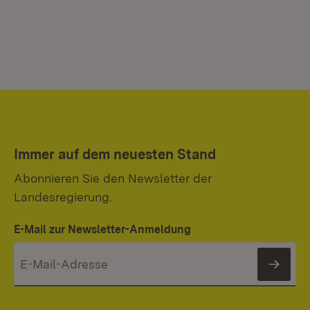
Immer auf dem neuesten Stand
Abonnieren Sie den Newsletter der
Landesregierung.
E-Mail zur Newsletter-Anmeldung
News