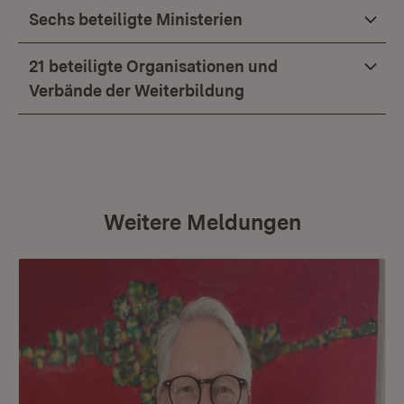
Sechs beteiligte Ministerien
21 beteiligte Organisationen und
Verbände der Weiterbildung
Weitere Meldungen