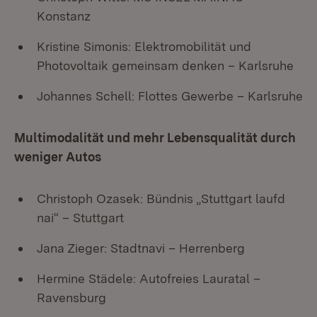
Konstanz
Kristine Simonis: Elektromobilität und
Photovoltaik gemeinsam denken – Karlsruhe
Johannes Schell: Flottes Gewerbe – Karlsruhe
Multimodalität und mehr Lebensqualität durch
weniger Autos
Christoph Ozasek: Bündnis „Stuttgart laufd
nai“ – Stuttgart
Jana Zieger: Stadtnavi – Herrenberg
Hermine Städele: Autofreies Lauratal –
Ravensburg