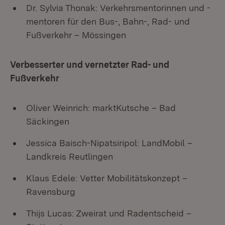
Dr. Sylvia Thonak: Verkehrsmentorinnen und -
mentoren für den Bus-, Bahn-, Rad- und
Fußverkehr – Mössingen
Verbesserter und vernetzter Rad- und
Fußverkehr
Oliver Weinrich: marktKutsche – Bad
Säckingen
Jessica Baisch-Nipatsiripol: LandMobil –
Landkreis Reutlingen
Klaus Edele: Vetter Mobilitätskonzept –
Ravensburg
Thijs Lucas: Zweirat und Radentscheid –