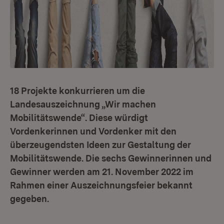
18 Projekte konkurrieren um die
Landesauszeichnung „Wir machen
Mobilitätswende“. Diese würdigt
Vordenkerinnen und Vordenker mit den
überzeugendsten Ideen zur Gestaltung der
Mobilitätswende. Die sechs Gewinnerinnen und
Gewinner werden am 21. November 2022 im
Rahmen einer Auszeichnungsfeier bekannt
gegeben.