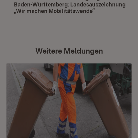
Baden-Württemberg: Landesauszeichnung
„Wir machen Mobilitätswende“
(Öffnet in neuem
Weitere Meldungen