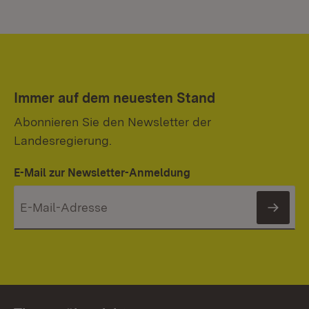
Immer auf dem neuesten Stand
Abonnieren Sie den Newsletter der
Landesregierung.
E-Mail zur Newsletter-Anmeldung
News