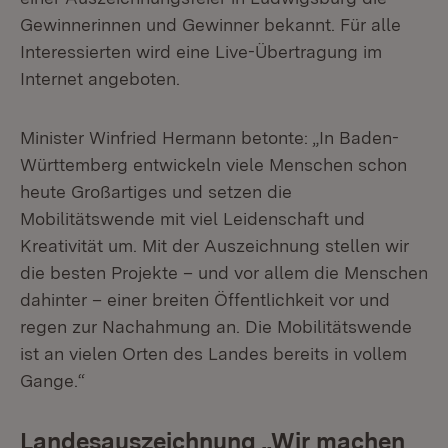
Gewinnerinnen und Gewinner bekannt. Für alle
Interessierten wird eine Live-Übertragung im
Internet angeboten.
Minister Winfried Hermann betonte: „In Baden-
Württemberg entwickeln viele Menschen schon
heute Großartiges und setzen die
Mobilitätswende mit viel Leidenschaft und
Kreativität um. Mit der Auszeichnung stellen wir
die besten Projekte – und vor allem die Menschen
dahinter – einer breiten Öffentlichkeit vor und
regen zur Nachahmung an. Die Mobilitätswende
ist an vielen Orten des Landes bereits in vollem
Gange.“
Landesauszeichnung „Wir machen