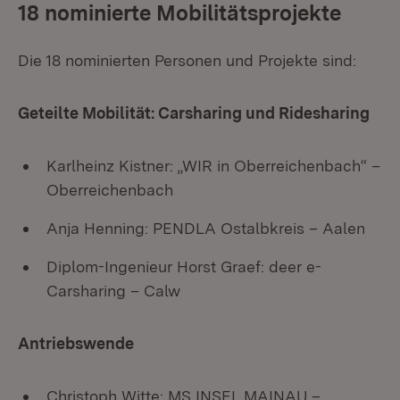
18 nominierte Mobilitätsprojekte
Die 18 nominierten Personen und Projekte sind:
Geteilte Mobilität: Carsharing und Ridesharing
Karlheinz Kistner: „WIR in Oberreichenbach“ –
Oberreichenbach
Anja Henning: PENDLA Ostalbkreis – Aalen
Diplom-Ingenieur Horst Graef: deer e-
Carsharing – Calw
Antriebswende
Christoph Witte: MS INSEL MAINAU –