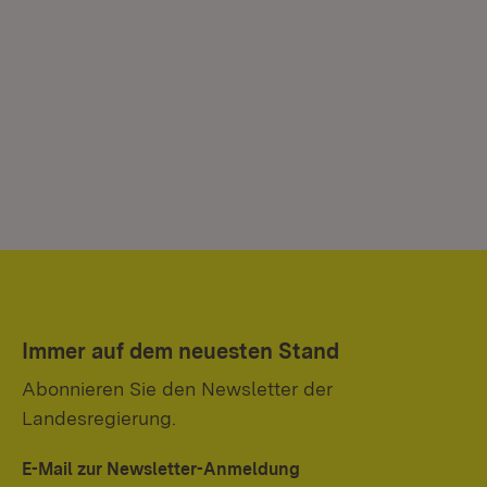
Immer auf dem neuesten Stand
Abonnieren Sie den Newsletter der
Landesregierung.
E-Mail zur Newsletter-Anmeldung