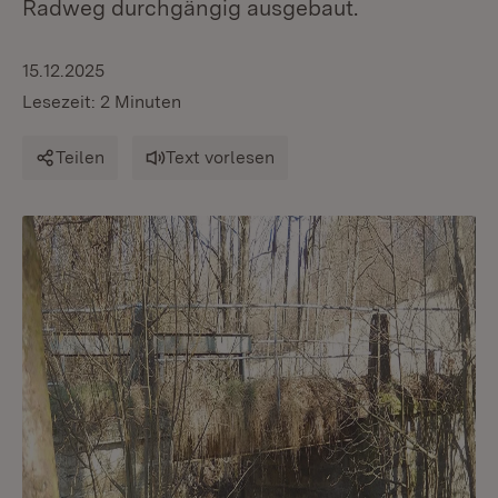
Radweg durchgängig ausgebaut.
15.12.2025
Lesezeit: 2 Minuten
Teilen
Text vorlesen