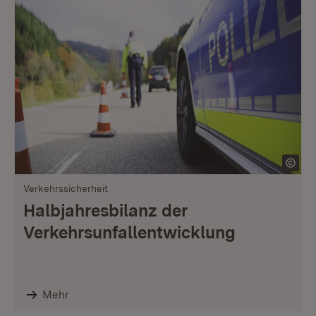
Verkehrssicherheit
Halbjahresbilanz der
Verkehrsunfallentwicklung
Mehr