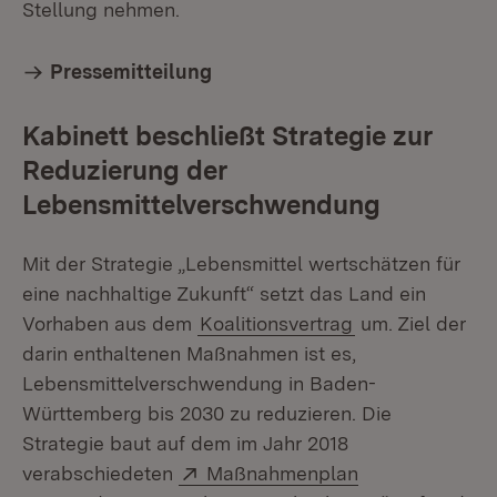
Stellung nehmen.
Pressemitteilung
Kabinett beschließt Strategie zur
Reduzierung der
Lebensmittelverschwendung
Mit der Strategie „Lebensmittel wertschätzen für
eine nachhaltige Zukunft“ setzt das Land ein
Vorhaben aus dem
Koalitionsvertrag
um. Ziel der
darin enthaltenen Maßnahmen ist es,
Lebensmittelverschwendung in Baden-
Württemberg bis 2030 zu reduzieren. Die
Strategie baut auf dem im Jahr 2018
Extern:
verabschiedeten
Maßnahmenplan