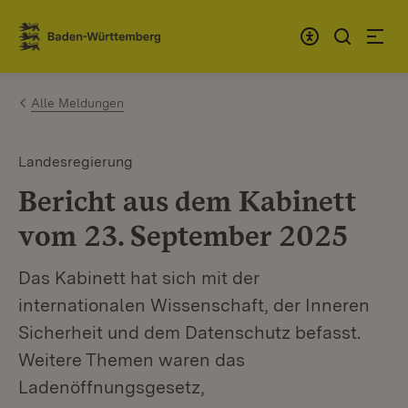
Zum Inhalt springen
Link zur Startseite
Alle Meldungen
Landesregierung
Bericht aus dem Kabinett
vom 23. September 2025
Das Kabinett hat sich mit der
internationalen Wissenschaft, der Inneren
Sicherheit und dem Datenschutz befasst.
Weitere Themen waren das
Ladenöffnungsgesetz,