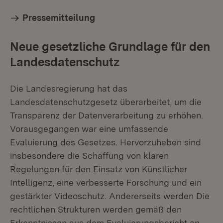
Pressemitteilung
Neue gesetzliche Grundlage für den
Landesdatenschutz
Die Landesregierung hat das
Landesdatenschutzgesetz überarbeitet, um die
Transparenz der Datenverarbeitung zu erhöhen.
Vorausgegangen war eine umfassende
Evaluierung des Gesetzes. Hervorzuheben sind
insbesondere die Schaffung von klaren
Regelungen für den Einsatz von Künstlicher
Intelligenz, eine verbesserte Forschung und ein
gestärkter Videoschutz. Andererseits werden Die
rechtlichen Strukturen werden gemäß den
Erkenntnissen aus dem Evaluierungsbericht an