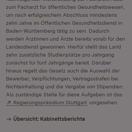
zum Facharzt für öffentliches Gesundheitswesen,
um nach erfolgreichem Abschluss mindestens
zehn Jahre im Öffentlichen Gesundheitsdienst in
Baden-Württemberg tätig zu sein. Dadurch
werden Ärztinnen und Ärzte bereits vorab für den
Landesdienst gewonnen. Hierfür stellt das Land
zehn zusätzliche Studienplätze pro Jahrgang
zunächst für fünf Jahrgänge bereit. Darüber
hinaus regelt das Gesetz auch die Auswahl der
Bewerber, Verpflichtungen, Vertragsstrafen bei
Nichteinhaltung und die Vergabe von Stipendien.
Als zuständige Stelle für diese Aufgaben ist das
Extern:
(Öffnet in neuem F
Regierungspräsidium Stuttgart
vorgesehen.
Übersicht: Kabinettsberichte