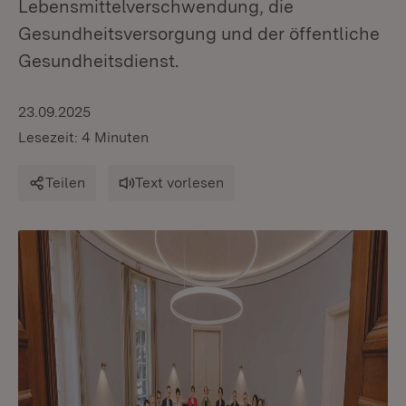
Lebensmittelverschwendung, die
Gesundheitsversorgung und der öffentliche
Gesundheitsdienst.
23.09.2025
Lesezeit: 4 Minuten
Teilen
Text vorlesen