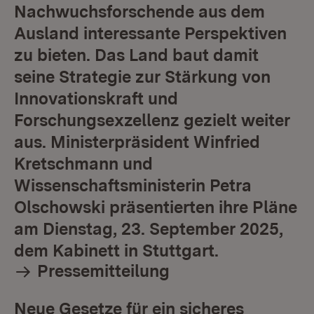
Nachwuchsforschende aus dem
Ausland interessante Perspektiven
zu bieten. Das Land baut damit
seine Strategie zur Stärkung von
Innovationskraft und
Forschungsexzellenz gezielt weiter
aus. Ministerpräsident Winfried
Kretschmann und
Wissenschaftsministerin Petra
Olschowski präsentierten ihre Pläne
am Dienstag, 23. September 2025,
dem Kabinett in Stuttgart.
Pressemitteilung
Neue Gesetze für ein sicheres