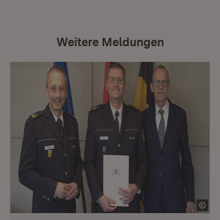
Weitere Meldungen