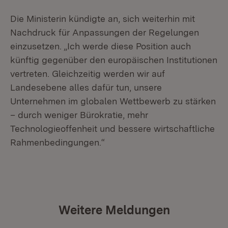
Die Ministerin kündigte an, sich weiterhin mit
Nachdruck für Anpassungen der Regelungen
einzusetzen. „Ich werde diese Position auch
künftig gegenüber den europäischen Institutionen
vertreten. Gleichzeitig werden wir auf
Landesebene alles dafür tun, unsere
Unternehmen im globalen Wettbewerb zu stärken
– durch weniger Bürokratie, mehr
Technologieoffenheit und bessere wirtschaftliche
Rahmenbedingungen.“
Weitere Meldungen