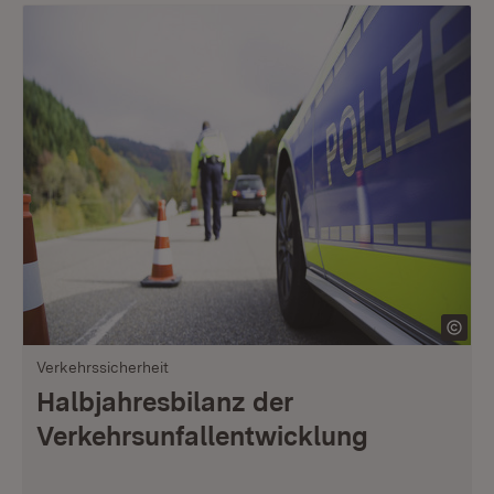
Verkehrssicherheit
Halbjahresbilanz der
Verkehrsunfallentwicklung