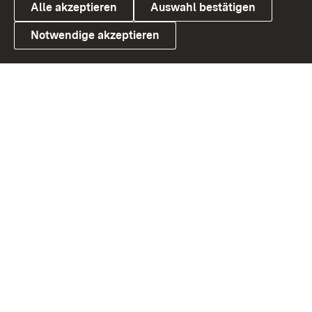
Alle akzeptieren
Auswahl bestätigen
Notwendige akzeptieren
Link zum Landesportal