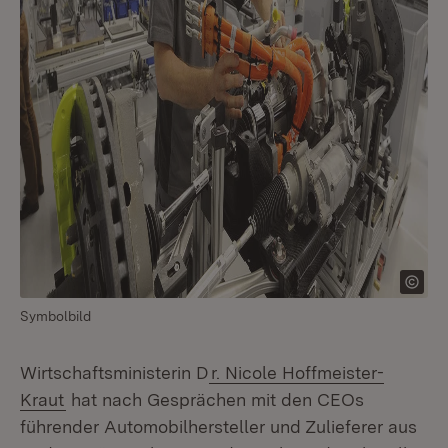
Symbolbild
Wirtschaftsministerin D
r. Nicole Hoffmeister-
Kraut
hat nach Gesprächen mit den CEOs
führender Automobilhersteller und Zulieferer aus