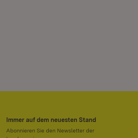
Immer auf dem neuesten Stand
Abonnieren Sie den Newsletter der