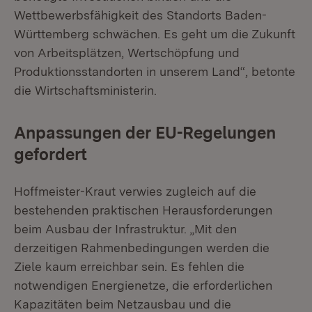
Wettbewerbsfähigkeit des Standorts Baden-
Württemberg schwächen. Es geht um die Zukunft
von Arbeitsplätzen, Wertschöpfung und
Produktionsstandorten in unserem Land“, betonte
die Wirtschaftsministerin.
Anpassungen der EU-Regelungen
gefordert
Hoffmeister-Kraut verwies zugleich auf die
bestehenden praktischen Herausforderungen
beim Ausbau der Infrastruktur. „Mit den
derzeitigen Rahmenbedingungen werden die
Ziele kaum erreichbar sein. Es fehlen die
notwendigen Energienetze, die erforderlichen
Kapazitäten beim Netzausbau und die