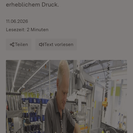
erheblichem Druck.
11.06.2026
Lesezeit: 2 Minuten
Teilen
Text vorlesen