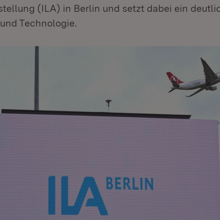
ellung (ILA) in Berlin und setzt dabei ein deutl
 und Technologie.