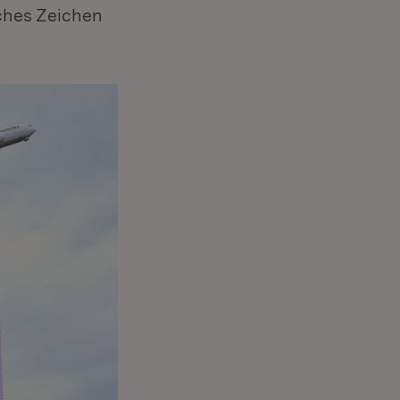
iches Zeichen