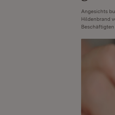
Angesichts bu
Hildenbrand vo
Beschäftigten