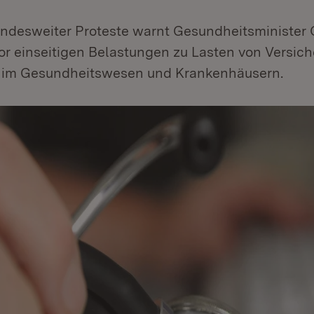
ndesweiter Proteste warnt Gesundheitsminister O
r einseitigen Belastungen zu Lasten von Versich
 im Gesundheitswesen und Krankenhäusern.