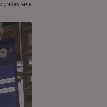
o greifen neue