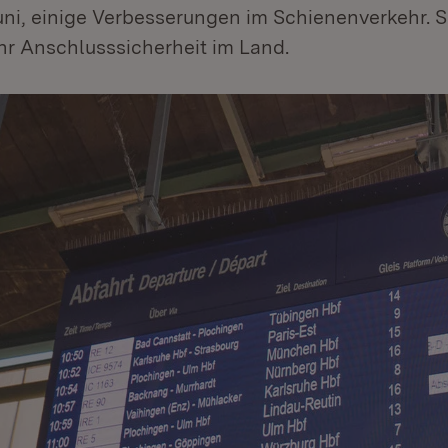
uni, einige Verbesserungen im Schienenverkehr. S
hr Anschlusssicherheit im Land.